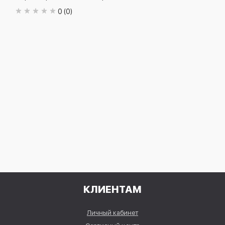
0 (0)
КЛИЕНТАМ
Личный кабинет