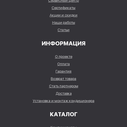
Сервисный центр
Сертификаты
Акции и скидки
Наши работы
Статьи
ИНФОРМАЦИЯ
О проекте
Оплата
Гарантия
Возврат товара
Стать партнером
Доставка
Установка и монтаж кондиционера
КАТАЛОГ