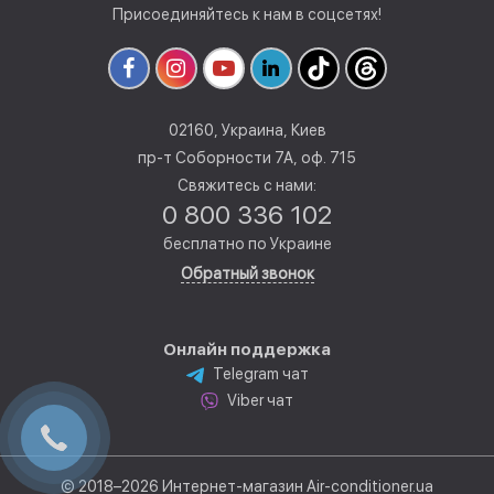
Присоединяйтесь к нам в соцсетях!
02160, Украина, Киев
пр-т Соборности 7А, оф. 715
Свяжитесь с нами:
0 800 336 102
бесплатно по Украине
Обратный звонок
Онлайн поддержка
Telegram чат
Viber чат
© 2018–2026 Интернет-магазин Air-conditioner.ua