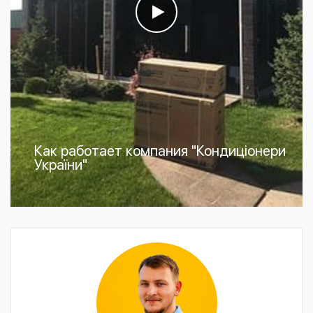
Как работает компания "Кондиціонери
України"