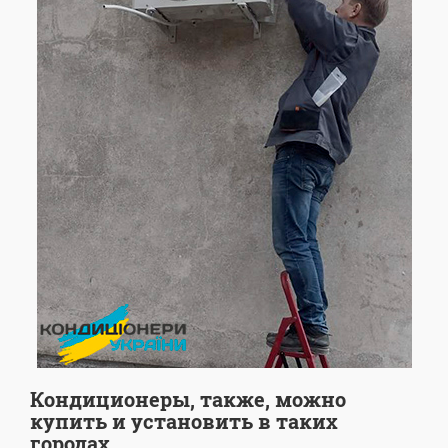
Кондиционеры, также, можно
купить и установить в таких
городах