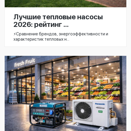
Лучшие тепловые насосы
2026: рейтинг ...
⚡️Сравнение брендов, энергоэффективности и
характеристик тепловых н...