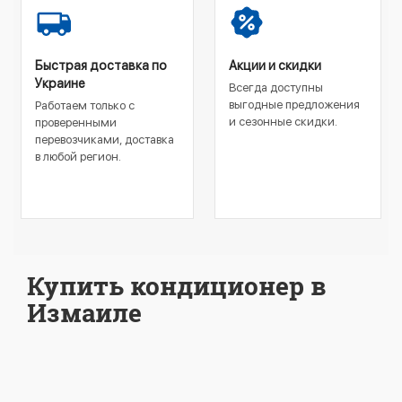
Быстрая доставка по
Акции и скидки
Украине
Всегда доступны
выгодные предложения
Работаем только с
и сезонные скидки.
проверенными
перевозчиками, доставка
в любой регион.
Купить кондиционер в
Измаиле