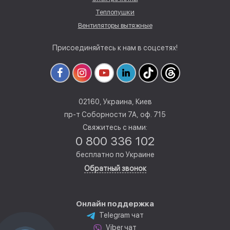
Теплопушки
Вентиляторы вытяжные
Присоединяйтесь к нам в соцсетях!
02160, Украина, Киев
пр-т Соборности 7А, оф. 715
Свяжитесь с нами:
0 800 336 102
бесплатно по Украине
Обратный звонок
Онлайн поддержка
Telegram чат
Viber чат