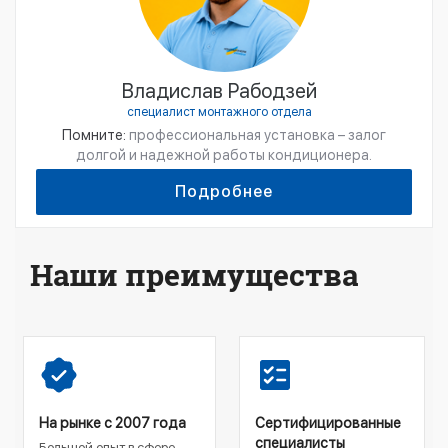
Владислав Рабодзей
специалист монтажного отдела
Помните:
профессиональная установка – залог
долгой и надежной работы кондиционера.
Подробнее
Наши преимущества
На рынке с 2007 года
Сертифицированные
специалисты
Большой опыт в сфере