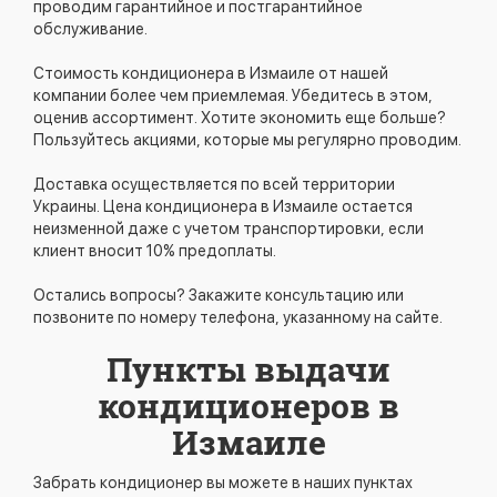
проводим гарантийное и постгарантийное
обслуживание.
Стоимость кондиционера в Измаиле от нашей
компании более чем приемлемая. Убедитесь в этом,
оценив ассортимент. Хотите экономить еще больше?
Пользуйтесь акциями, которые мы регулярно проводим.
Доставка осуществляется по всей территории
Украины. Цена кондиционера в Измаиле остается
неизменной даже с учетом транспортировки, если
клиент вносит 10% предоплаты.
Остались вопросы? Закажите консультацию или
позвоните по номеру телефона, указанному на сайте.
Пункты выдачи
кондиционеров в
Измаиле
Забрать кондиционер вы можете в наших пунктах