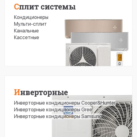
Сплит системы
Кондиционеры
Мульти-сплит
Канальные
Кассетные
Инверторные
Инверторные кондиционеры Cooper&Hunter
Инверторные кондиционеры Gree
Инверторные кондиционеры Samsung