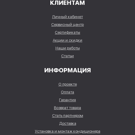
КЛИЕНТАМ
Личный кабинет
Сервисный центр
Сертификаты
Акции и скидки
Наши работы
Статьи
ИНФОРМАЦИЯ
О проекте
Оплата
Гарантия
Возврат товара
Стать партнером
Доставка
Установка и монтаж кондиционера