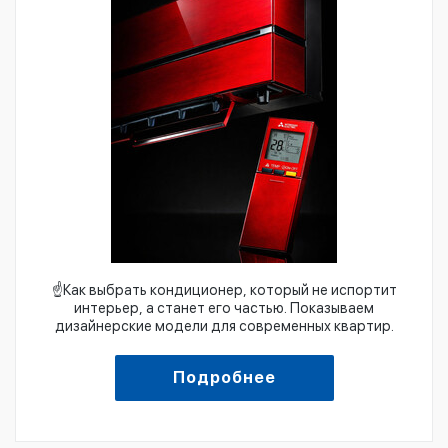
☝️Как выбрать кондиционер, который не испортит
интерьер, а станет его частью. Показываем
дизайнерские модели для современных квартир.
Подробнее