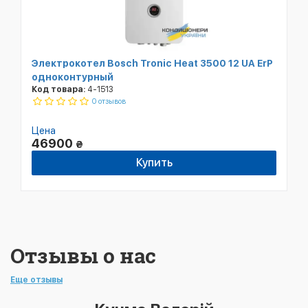
Электрокотел Bosch Tronic Heat 3500 12 UA ErP
одноконтурный
Код товара:
4-1513
0 отзывов
Цена
46900
₴
Купить
Отзывы о нас
Еще отзывы