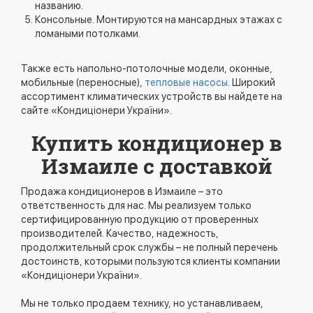
названию.
Консольные. Монтируются на мансардных этажах с
ломаными потолками.
Также есть напольно-потолочные модели, оконные,
мобильные (переносные),
тепловые насосы
. Широкий
ассортимент климатических устройств вы найдете на
сайте «Кондиціонери України».
Купить кондиционер в
Измаиле с доставкой
Продажа кондиционеров в Измаиле – это
ответственность для нас. Мы реализуем только
сертифицированную продукцию от проверенных
производителей. Качество, надежность,
продолжительный срок службы – не полный перечень
достоинств, которыми пользуются клиенты компании
«Кондиціонери України».
Мы не только продаем технику, но устанавливаем,