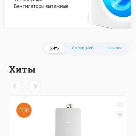
Вентиляторы вытяжные
Со скидкой
Новинки
Хиты
Хиты