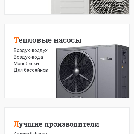
Тепловые насосы
Воздух-воздух
Воздух-вода
Моноблоки
Для бассейнов
Лучшие производители