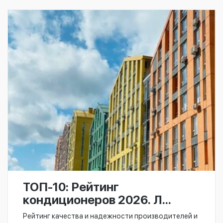
ТОП-10: Рейтинг
кондиционеров 2026. Л...
Рейтинг качества и надежности производителей и