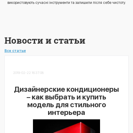
використовують сучасні інструменти та залишили після себе чистоту.
Новости и статьи
Все статьи
2019-02-22 16:37:08
Дизайнерские кондиционеры
– как выбрать и купить
модель для стильного
интерьера