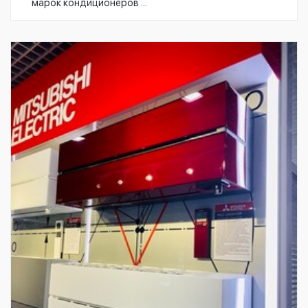
марок кондиционеров ...