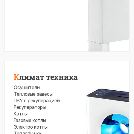
Климат техника
Осушители
Тепловые завесы
ПВУ с рекуперацией
Рекуператоры
Котлы
Газовые котлы
Электро котлы
Теплопушки