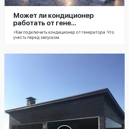
Может ли кондиционер
работать от гене...
⚡️Как подключить кондиционер от генератора. Что
учесть перед запуском.