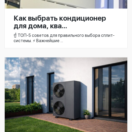
Как выбрать кондиционер
для дома, ква...
☝️ ТОП-5 советов для правильного выбора сплит-
системы. ⚡ Важнейшие ...