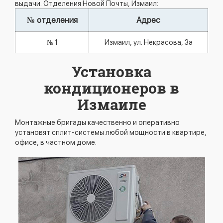
выдачи. Отделения Новой Почты, Измаил:
№ отделения
Адрес
№ 1
Измаил, ул. Некрасова, 3а
Установка
кондиционеров в
Измаиле
Монтажные бригады качественно и оперативно
установят сплит-системы любой мощности в квартире,
офисе, в частном доме.