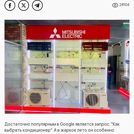
28104
Достаточно популярным в Google является запрос: "Как
выбрать кондиционер". А в жаркое лето он особенно