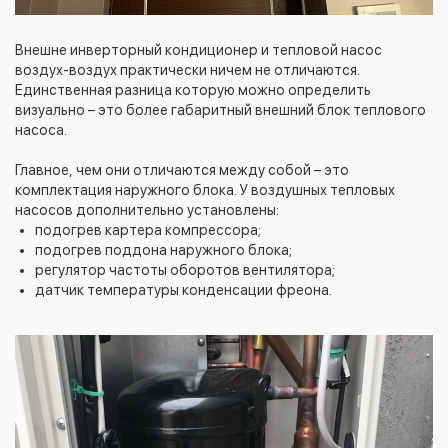
Внешне инверторный кондиционер и тепловой насос
воздух-воздух практически ничем не отличаются.
Единственная разница которую можно определить
визуально – это более габаритный внешний блок теплового
насоса.
Главное, чем они отличаются между собой – это
комплектация наружного блока. У воздушных тепловых
насосов дополнительно установлены:
подогрев картера компрессора;
подогрев поддона наружного блока;
регулятор частоты оборотов вентилятора;
датчик температуры конденсации фреона.