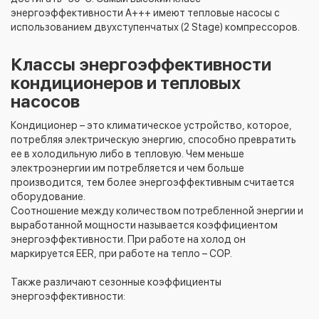
энергоэффективности А+++ имеют тепловые насосы с
использованием двухступенчатых (2 Stage) компрессоров.
Классы энергоэффективности
кондиционеров и тепловых
насосов
Кондиционер – это климатическое устройство, которое,
потребляя электрическую энергию, способно превратить
ее в холодильную либо в тепловую. Чем меньше
электроэнергии им потребляется и чем больше
производится, тем более энергоэффективным считается
оборудование.
Соотношение между количеством потребленной энергии и
выработанной мощности называется коэффициентом
энергоэффективности. При работе на холод он
маркируется EER, при работе на тепло – COP.
Также различают сезонные коэффициенты
энергоэффективности: