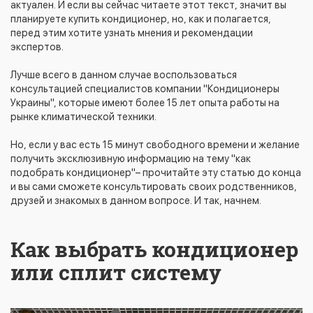
актуален. И если вы сейчас читаете этот текст, значит вы
планируете купить кондиционер, но, как и полагается,
перед этим хотите узнать мнения и рекомендации
экспертов.
Лучше всего в данном случае воспользоваться
консультацией специалистов компании "Кондиционеры
Украины", которые имеют более 15 лет опыта работы на
рынке климатической техники.
Но, если у вас есть 15 минут свободного времени и желание
получить эксклюзивную информацию на тему "как
подобрать кондиционер"– прочитайте эту статью до конца
и вы сами сможете консультировать своих родственников,
друзей и знакомых в данном вопросе. И так, начнем.
Как выбрать кондиционер
или сплит систему