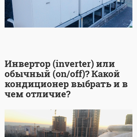
Инвертор (inverter) или
обычный (on/off)? Какой
кондиционер выбрать и в
чем отличие?