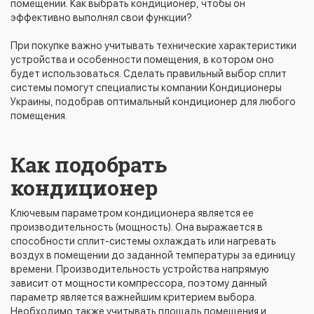
помещении. Как выбрать кондиционер, чтобы он
эффективно выполнял свои функции?
При покупке важно учитывать технические характеристики
устройства и особенности помещения, в котором оно
будет использоваться. Сделать правильный выбор сплит
системы помогут специалисты компании Кондиционеры
Украины, подобрав оптимальный кондиционер для любого
помещения.
Как подобрать
кондиционер
Ключевым параметром кондиционера является ее
производительность (мощность). Она выражается в
способности сплит-системы охлаждать или нагревать
воздух в помещении до заданной температуры за единицу
времени. Производительность устройства напрямую
зависит от мощности компрессора, поэтому данный
параметр является важнейшим критерием выбора.
Необходимо также учитывать площадь помещения и