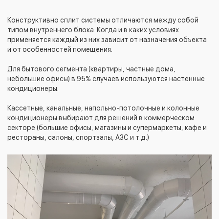
Конструктивно сплит системы отличаются между собой
типом внутреннего блока. Когда и в каких условиях
применяется каждый из них зависит от назначения объекта
и от особенностей помещения.
Для бытового сегмента (квартиры, частные дома,
небольшие офисы) в 95% случаев используются настенные
кондиционеры.
Кассетные, канальные, напольно-потолочные и колонные
кондиционеры выбирают для решений в коммерческом
секторе (большие офисы, магазины и супермаркеты, кафе и
рестораны, салоны, спортзалы, АЗС и т.д.)