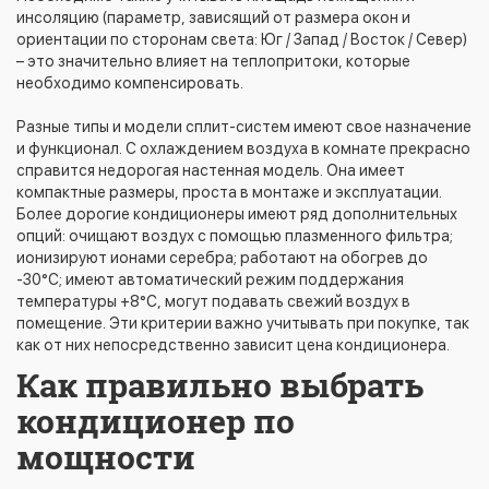
инсоляцию (параметр, зависящий от размера окон и
ориентации по сторонам света: Юг / Запад / Восток / Север)
– это значительно влияет на теплопритоки, которые
необходимо компенсировать.
Разные типы и модели сплит-систем имеют свое назначение
и функционал. С охлаждением воздуха в комнате прекрасно
справится недорогая настенная модель. Она имеет
компактные размеры, проста в монтаже и эксплуатации.
Более дорогие кондиционеры имеют ряд дополнительных
опций: очищают воздух с помощью плазменного фильтра;
ионизируют ионами серебра; работают на обогрев до
-30°C; имеют автоматический режим поддержания
температуры +8°C, могут подавать свежий воздух в
помещение. Эти критерии важно учитывать при покупке, так
как от них непосредственно зависит цена кондиционера.
Как правильно выбрать
кондиционер по
мощности