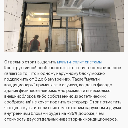
Отдельно стоит выделить
мульти-сплит системы
.
Конструктивной особенностью этого типа кондиционеров
является то, что к одному наружному блоку можно
подключить от 2 до 6 внутренних. Такие "мульти
кондиционеры" применяют в случаях, когда на фасаде
здания физически невозможно разместить несколько
внешних блоков либо собственник из эстетических
соображений не хочет портить экстерьер. Стоит отметить,
что цена мульти-сплит системы с одним наружным и двумя
внутренними блоками будет на ~35% дороже, чем
стоимость двух отдельных инверторных кондиционеров.