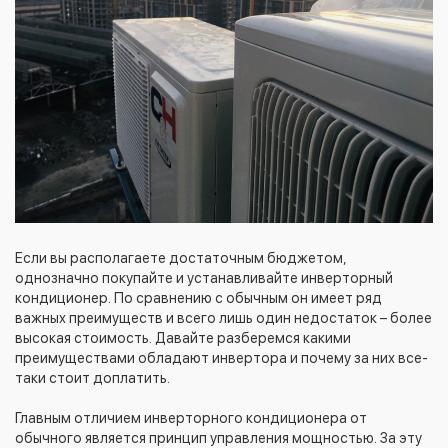
Если вы располагаете достаточным бюджетом,
однозначно покупайте и устанавливайте инверторный
кондиционер. По сравнению с обычным он имеет ряд
важных преимуществ и всего лишь один недостаток – более
высокая стоимость. Давайте разберемся какими
преимуществами обладают инвертора и почему за них все-
таки стоит доплатить.
Главным отличием инверторного кондиционера от
обычного является принцип управления мощностью. За эту