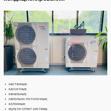
настенные;
кассетные;
канальные;
напольно-потолочные;
колонные;
мульти-сплит системы.