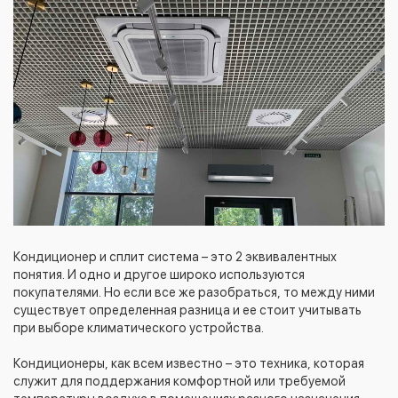
Кондиционер и сплит система – это 2 эквивалентных
понятия. И одно и другое широко используются
покупателями. Но если все же разобраться, то между ними
существует определенная разница и ее стоит учитывать
при выборе климатического устройства.
Кондиционеры, как всем известно – это техника, которая
служит для поддержания комфортной или требуемой