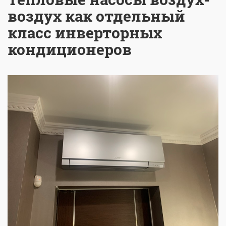
воздух как отдельный
класс инверторных
кондиционеров