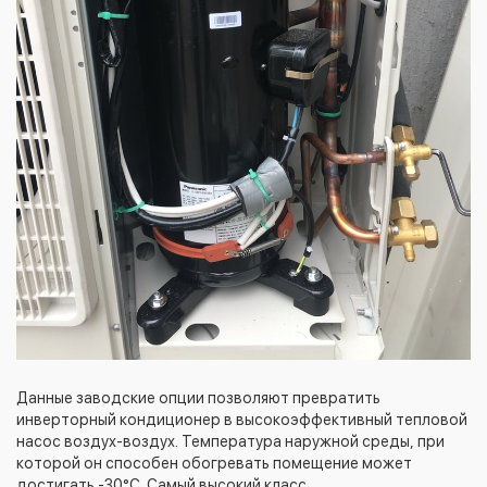
Данные заводские опции позволяют превратить
инверторный кондиционер в высокоэффективный тепловой
насос воздух-воздух. Температура наружной среды, при
которой он способен обогревать помещение может
достигать -30°С. Самый высокий класс