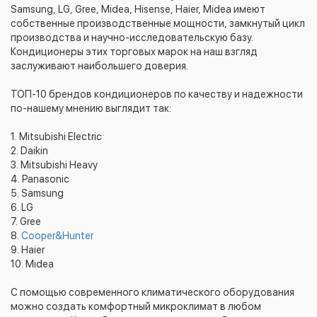
Samsung, LG, Gree, Midea, Hisense, Haier, Midea имеют
собственные производственные мощности, замкнутый цикл
производства и научно-исследовательскую базу.
Кондиционеры этих торговых марок на наш взгляд
заслуживают наибольшего доверия.
ТОП-10 брендов кондиционеров по качеству и надежности
по-нашему мнению выглядит так:
1. Mitsubishi Electric
2. Daikin
3. Mitsubishi Heavy
4. Panasonic
5. Samsung
6. LG
7. Gree
8.
Cooper&Hunter
9. Haier
10. Midea
С помощью современного климатического оборудования
можно создать комфортный микроклимат в любом