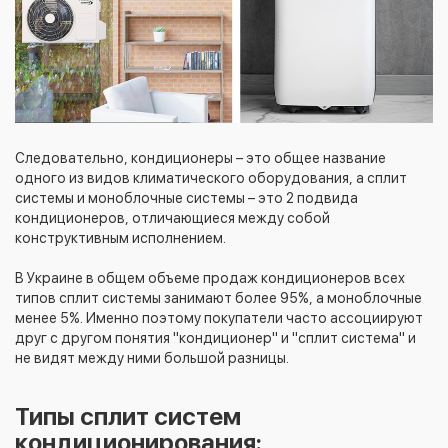
Следовательно, кондиционеры – это общее название
одного из видов климатического оборудования, а сплит
системы и моноблочные системы – это 2 подвида
кондиционеров, отличающиеся между собой
конструктивным исполнением.
В Украине в общем объеме продаж кондиционеров всех
типов сплит системы занимают более 95%, а моноблочные
менее 5%. Именно поэтому покупатели часто ассоциируют
друг с другом понятия "кондиционер" и "сплит система" и
не видят между ними большой разницы.
Типы сплит систем
кондиционирования: