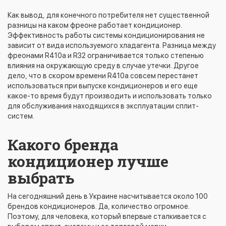
Как вывод, для конечного потребителя нет существенной
разницы на каком фреоне работает кондиционер.
Эффективность работы системы кондиционирования не
зависит от вида используемого хладагента. Разница между
фреонами R410a и R32 ограничивается только степенью
влияния на окружающую среду в случае утечки. Другое
дело, что в скором времени R410a совсем перестанет
использоваться при выпуске кондиционеров и его еще
какое-то время будут производить и использовать только
для обслуживания находящихся в эксплуатации сплит-
систем.
Какого бренда
кондиционер лучше
выбрать
На сегодняшний день в Украине насчитывается около 100
брендов кондиционеров. Да, количество огромное.
Поэтому, для человека, который впервые сталкивается с