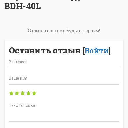
BDH-40L
Отзывов еще нет. Будьте первым!
Оставить отзыв
[
Войти
]