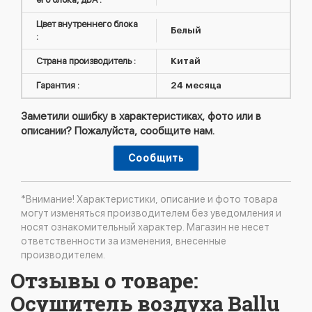
Цвет внутреннего блока
Белый
:
Страна производитель :
Китай
Гарантия :
24 месяца
Заметили ошибку в характеристиках, фото или в
описании? Пожалуйста, сообщите нам.
Сообщить
*Внимание! Характеристики, описание и фото товара
могут изменяться производителем без уведомления и
носят ознакомительный характер. Магазин не несет
ответственности за изменения, внесенные
производителем.
Отзывы о товаре:
Осушитель воздуха Ballu