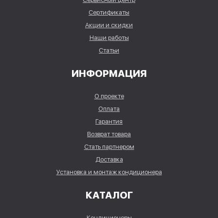
Сертификаты
Акции и скидки
Наши работы
Статьи
ИНФОРМАЦИЯ
О проекте
Оплата
Гарантия
Возврат товара
Стать партнером
Доставка
Установка и монтаж кондиционера
КАТАЛОГ
Кондиционеры