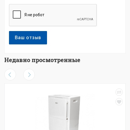
Ваш отзыв
Недавно просмотренные