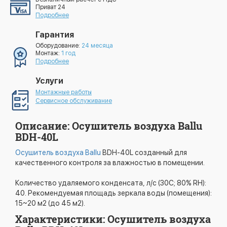
Приват 24
Подробнее
Гарантия
Оборудование:
24 месяца
Монтаж:
1 год
Подробнее
Услуги
Монтажные работы
Сервисное обслуживание
Описание: Осушитель воздуха Ballu
BDH-40L
Осушитель воздуха Ballu
BDH-40L созданный для
качественного контроля за влажностью в помещении.
Количество удаляемого конденсата, л/с (30С; 80% RH):
40. Рекомендуемая площадь зеркала воды (помещения):
15~20 м2 (до 45 м2).
Характеристики: Осушитель воздуха