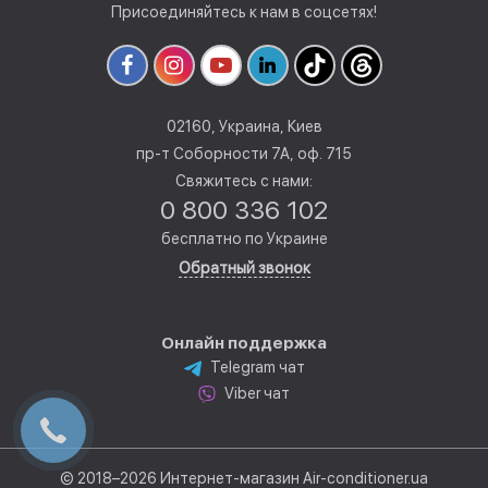
Присоединяйтесь к нам в соцсетях!
02160, Украина, Киев
пр-т Соборности 7А, оф. 715
Свяжитесь с нами:
0 800 336 102
бесплатно по Украине
Обратный звонок
Онлайн поддержка
Telegram чат
Viber чат
© 2018–2026 Интернет-магазин Air-conditioner.ua