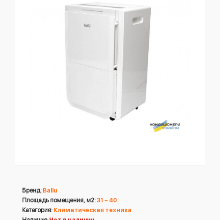
Бренд:
Ballu
Площадь помещения, м2:
31 – 40
Категория:
Климатическая техника