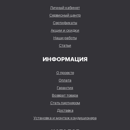
Личный кабинет
Сервисный центр
Сертификаты
Акции и скидки
Наши работы
Статьи
ИНФОРМАЦИЯ
О проекте
Оплата
Гарантия
Возврат товара
Стать партнером
Доставка
Установка и монтаж кондиционера