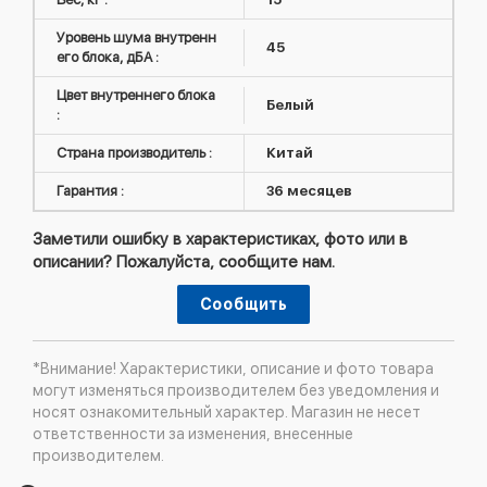
Уровень шума внутренн
45
его блока, дБА :
Цвет внутреннего блока
Белый
:
Страна производитель :
Китай
Гарантия :
36 месяцев
Заметили ошибку в характеристиках, фото или в
описании? Пожалуйста, сообщите нам.
Сообщить
*Внимание! Характеристики, описание и фото товара
могут изменяться производителем без уведомления и
носят ознакомительный характер. Магазин не несет
ответственности за изменения, внесенные
производителем.