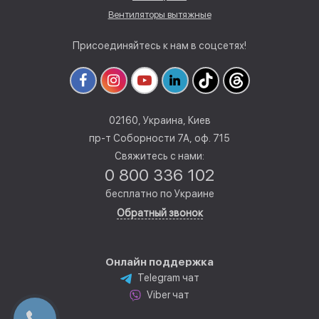
Вентиляторы вытяжные
Присоединяйтесь к нам в соцсетях!
02160, Украина, Киев
пр-т Соборности 7А, оф. 715
Свяжитесь с нами:
0 800 336 102
бесплатно по Украине
Обратный звонок
Онлайн поддержка
Telegram чат
Viber чат