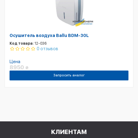
Осушитель воздуха Ballu BDM-30L
Код товара:
12-036
0 отзывов
Цена
8950
₴
Запросить аналог
КЛИЕНТАМ