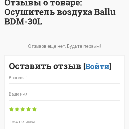
Отзывы о товаре:
Осушитель воздуха Ballu
BDM-30L
Отзывов еще нет. Будьте первым!
Оставить отзыв
[
Войти
]