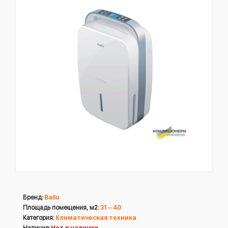
Бренд:
Ballu
Площадь помещения, м2:
31 – 40
Категория:
Климатическая техника