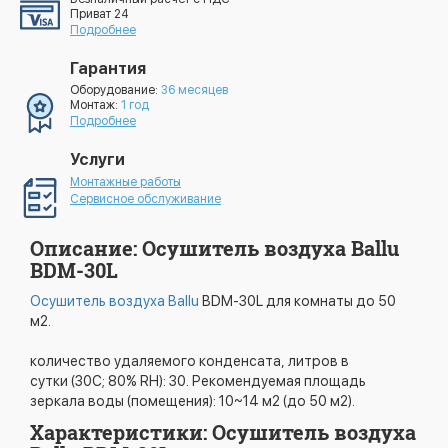
Приват 24
Подробнее
Гарантия
Оборудование:
36 месяцев
Монтаж:
1 год
Подробнее
Услуги
Монтажные работы
Сервисное обслуживание
Описание: Осушитель воздуха Ballu
BDM-30L
Осушитель воздуха Ballu
BDM-30L для комнаты до 50
м2.
количество удаляемого конденсата, литров в
сутки (30С; 80% RH): 30. Рекомендуемая площадь
зеркала воды (помещения): 10~14 м2 (до 50 м2).
Характеристики: Осушитель воздуха