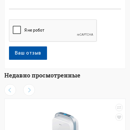
Ваш отзыв
Недавно просмотренные