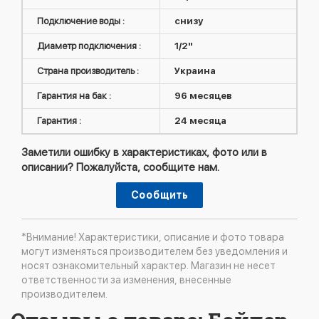
Подключение воды :
снизу
Диаметр подключения :
1/2"
Страна производитель :
Украина
Гарантия на бак :
96 месяцев
Гарантия :
24 месяца
Заметили ошибку в характеристиках, фото или в
описании? Пожалуйста, сообщите нам.
Сообщить
*Внимание! Характеристики, описание и фото товара
могут изменяться производителем без уведомления и
носят ознакомительный характер. Магазин не несет
ответственности за изменения, внесенные
производителем.