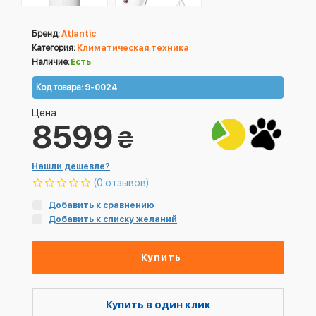
Бренд:
Atlantic
Категория:
Климатическая техника
Наличие:
Есть
Код товара:
9-0024
Цена
8599
₴
Нашли дешевле?
(0 отзывов)
Добавить к сравнению
Добавить к списку желаний
Купить
Купить в один клик