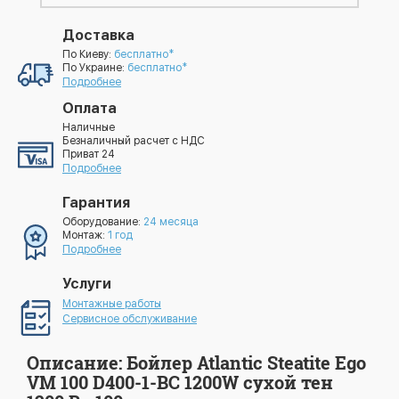
Доставка
По Киеву:
бесплатно*
По Украине:
бесплатно*
Подробнее
Оплата
Наличные
Безналичный расчет с НДС
Приват 24
Подробнее
Гарантия
Оборудование:
24 месяца
Монтаж:
1 год
Подробнее
Услуги
Монтажные работы
Сервисное обслуживание
Описание: Бойлер Atlantic Steatite Ego
VM 100 D400-1-BC 1200W сухой тен