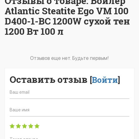
Отзывы о товаре: Бойлер
Atlantic Steatite Ego VM 100
D400-1-BC 1200W сухой тен
1200 Вт 100 л
Отзывов еще нет. Будьте первым!
Оставить отзыв
[
Войти
]