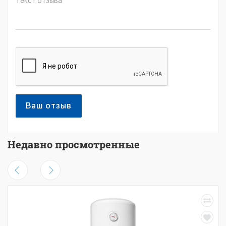
Ваш отзыв
Недавно просмотренные