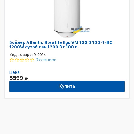
Бойлер Atlantic Steatite Ego VM 100 D400-1-BC
1200W сухой тен 1200 Вт 100 л
Код товара:
9-0024
0 отзывов
Цена
8599
₴
Купить