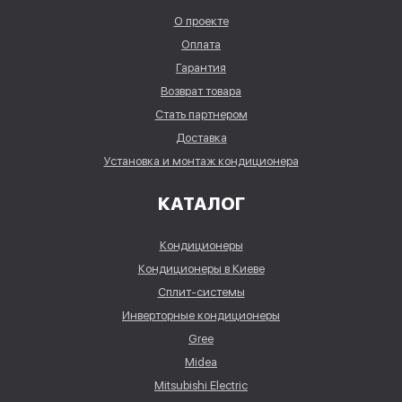
О проекте
Оплата
Гарантия
Возврат товара
Стать партнером
Доставка
Установка и монтаж кондиционера
КАТАЛОГ
Кондиционеры
Кондиционеры в Киеве
Сплит-системы
Инверторные кондиционеры
Gree
Midea
Mitsubishi Electric