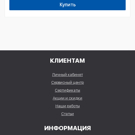
Купить
КЛИЕНТАМ
Личный кабинет
Сервисный центр
Сертификаты
Акции и скидки
Наши работы
Статьи
ИНФОРМАЦИЯ