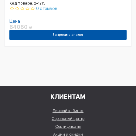
Код товара:
2-1215
0 отзывов
Цена
84080
₴
Запросить аналог
КЛИЕНТАМ
Личный кабинет
Сервисный центр
Сертификаты
Акции и скидки