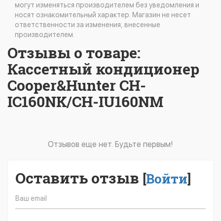
могут изменяться производителем без уведомления и
носят ознакомительный характер. Магазин не несет
ответственности за изменения, внесенные
производителем.
Отзывы о товаре:
Кассетный кондиционер
Cooper&Hunter CH-
IC160NK/CH-IU160NM
Отзывов еще нет. Будьте первым!
Оставить отзыв
[
Войти
]