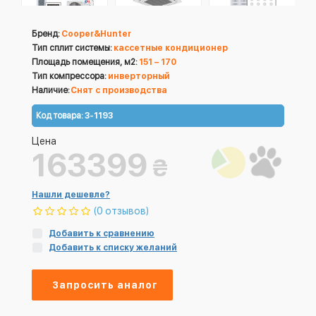
Бренд:
Cooper&Hunter
Тип сплит системы:
кассетные кондиционер
Площадь помещения, м2:
151 – 170
Тип компрессора:
инверторный
Наличие:
Снят с производства
Код товара:
3-1193
Цена
163399
₴
Нашли дешевле?
(0 отзывов)
Добавить к сравнению
Добавить к списку желаний
Запросить аналог