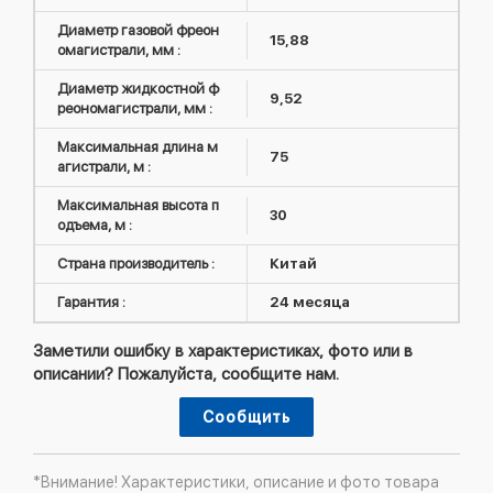
Диаметр газовой фреон
15,88
омагистрали, мм :
Диаметр жидкостной ф
9,52
реономагистрали, мм :
Максимальная длина м
75
агистрали, м :
Максимальная высота п
30
одъема, м :
Страна производитель :
Китай
Гарантия :
24 месяца
Заметили ошибку в характеристиках, фото или в
описании? Пожалуйста, сообщите нам.
Сообщить
*Внимание! Характеристики, описание и фото товара