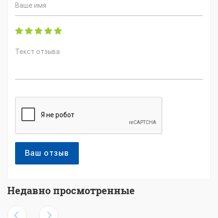
Ваш отзыв
Недавно просмотренные