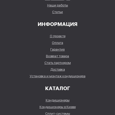
Наши работы
Статьи
ИНФОРМАЦИЯ
О проекте
Оплата
Гарантия
Возврат товара
Стать партнером
Доставка
Установка и монтаж кондиционера
КАТАЛОГ
Кондиционеры
Кондиционеры в Киеве
Сплит-системы