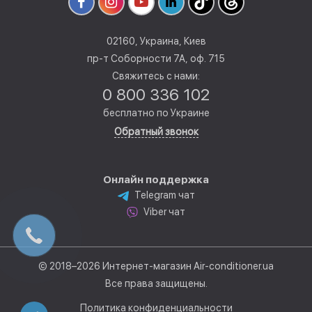
02160, Украина, Киев
пр-т Соборности 7А, оф. 715
Свяжитесь с нами:
0 800 336 102
бесплатно по Украине
Обратный звонок
Онлайн поддержка
Telegram чат
Viber чат
© 2018–2026 Интернет-магазин Air-conditioner.ua
Все права защищены.
Политика конфиденциальности