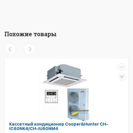
Похожие товары
Кассетный кондиционер Cooper&Hunter CH-
IC60NK4/CH-IU60NM4