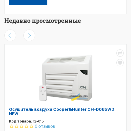
Недавно просмотренные
Осушитель воздуха Cooper&Hunter CH-D085WD
NEW
Код товара:
12-015
0 отзывов