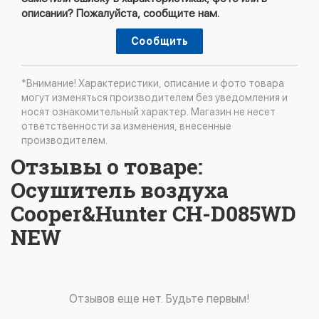
описании? Пожалуйста, сообщите нам.
Сообщить
*Внимание! Характеристики, описание и фото товара
могут изменяться производителем без уведомления и
носят ознакомительный характер. Магазин не несет
ответственности за изменения, внесенные
производителем.
Отзывы о товаре:
Осушитель воздуха
Cooper&Hunter CH-D085WD
NEW
Отзывов еще нет. Будьте первым!