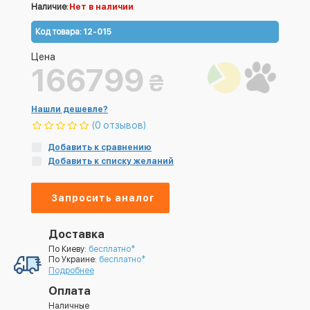
Наличие:
Нет в наличии
Код товара:
12-015
Цена
166799
₴
Нашли дешевле?
(0 отзывов)
Добавить к сравнению
Добавить к списку желаний
Запросить аналог
Доставка
По Киеву:
бесплатно*
По Украине:
бесплатно*
Подробнее
Оплата
Наличные