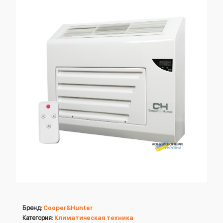
Бренд:
Cooper&Hunter
Категория:
Климатическая техника