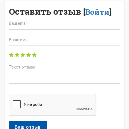
Оставить отзыв
[
Войти
]
Ваш отзыв