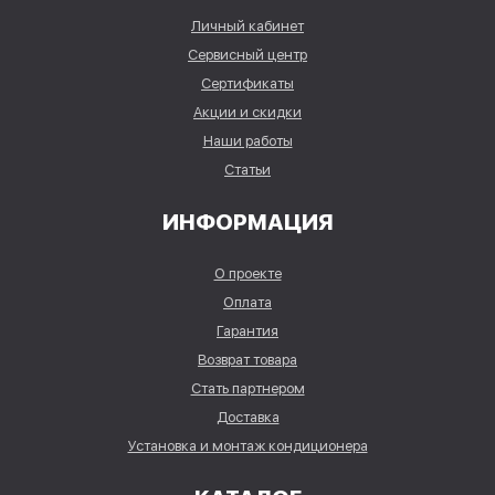
Личный кабинет
Сервисный центр
Сертификаты
Акции и скидки
Наши работы
Статьи
ИНФОРМАЦИЯ
О проекте
Оплата
Гарантия
Возврат товара
Стать партнером
Доставка
Установка и монтаж кондиционера