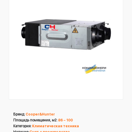
Бренд:
Cooper&Hunter
Площадь помещения, м2:
86 – 100
Категория:
Климатическая техника