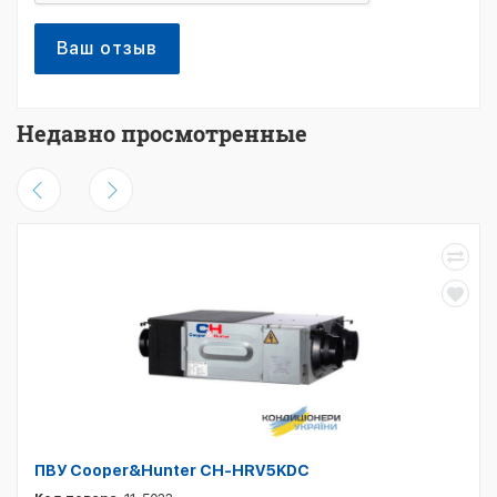
Ваш отзыв
Недавно просмотренные
ПВУ Cooper&Hunter CH-HRV5KDC