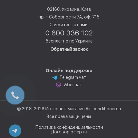
02160, Украина, Киев
пр-т Соборности 7А, оф. 715
Свяжитесь с нами:
0 800 336 102
бесплатно по Украине
Обратный звонок
Онлайн поддержка
Telegram чат
Viber чат
© 2018–2026 Интернет-магазин Air-conditioner.ua
Все права защищены.
Политика конфиденциальности
Договор оферты