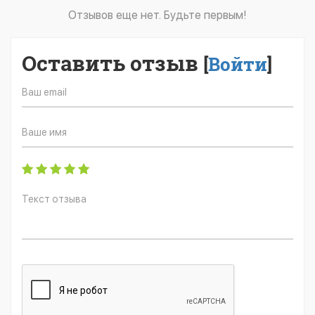
Отзывов еще нет. Будьте первым!
Оставить отзыв
[
Войти
]