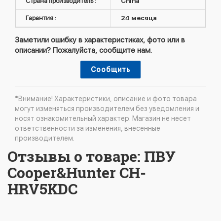
Страна производитель :
China
Гарантия :
24 месяца
Заметили ошибку в характеристиках, фото или в
описании? Пожалуйста, сообщите нам.
Сообщить
*Внимание! Характеристики, описание и фото товара
могут изменяться производителем без уведомления и
носят ознакомительный характер. Магазин не несет
ответственности за изменения, внесенные
производителем.
Отзывы о товаре: ПВУ
Cooper&Hunter CH-
HRV5KDC