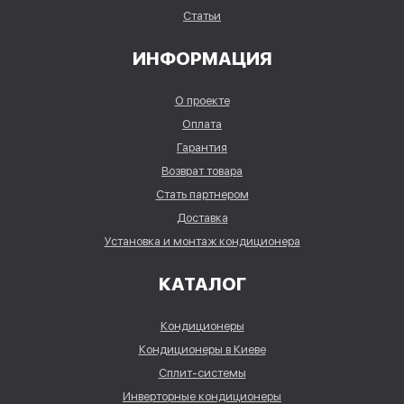
Статьи
ИНФОРМАЦИЯ
О проекте
Оплата
Гарантия
Возврат товара
Стать партнером
Доставка
Установка и монтаж кондиционера
КАТАЛОГ
Кондиционеры
Кондиционеры в Киеве
Сплит-системы
Инверторные кондиционеры