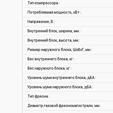
Тип компрессора :
Потребляемая мощность, кВт :
Напряжение, В :
Внутренний блок, ширина, мм :
Внутренний блок, высота, мм :
Размер наружного блока, ШxВxГ, мм :
Вес внутреннего блока, кг :
Вес наружного блока, кг :
Уровень шума внутреннего блока, дБА :
Уровень шума наружного блока, дБА :
Тип фреона :
Диаметр газовой фреономагистрали, мм :