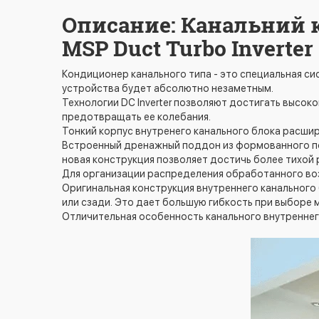
Описание: Канальний 
MSP Duct Turbo Inverter 
Кондиционер канального типа - это специальная с
устройства будет абсолютно незаметным.
Технологии DC Inverter позволяют достигать высо
предотвращать ее колебания.
Тонкий корпус внутренего канального блока расшир
Встроенный дренажный поддон из формованного п
новая конструкция позволяет достичь более тихой 
Для организации распределения обработанного во
Оригинальная конструкция внутреннего канального
или сзади. Это дает большую гибкость при выборе 
Отличительная особенность канального внутреннег