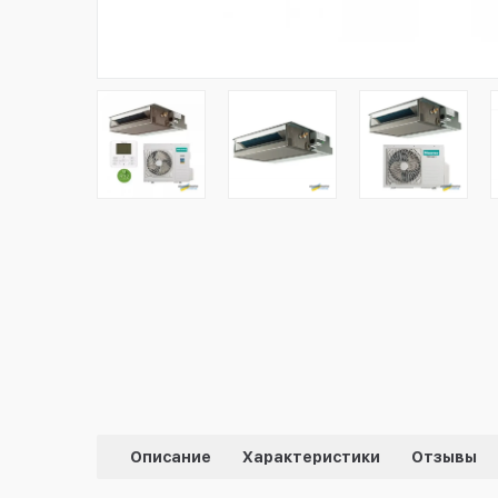
Описание
Характеристики
Отзывы