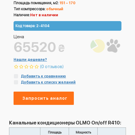
Площадь помещения, м2:
151 – 170
Тип компрессора:
обычный
Наличие:
Нет в наличии
Код товара:
2-4104
Цена
65520
₴
Нашли дешевле?
(0 отзывов)
Добавить к сравнению
Добавить к списку желаний
Запросить аналог
Канальные кондиционеры OLMO On/off R410:
Площадь
Мощность