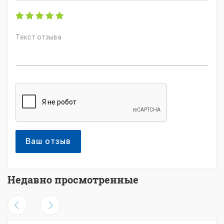
Ваш отзыв
Недавно просмотренные