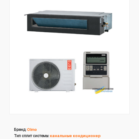
Бренд:
Olmo
Тип сплит системы:
канальные кондиционер