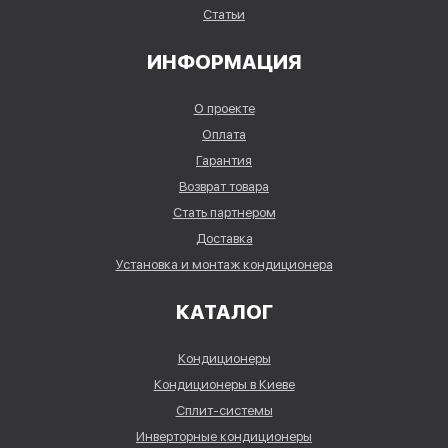
Статьи
ИНФОРМАЦИЯ
О проекте
Оплата
Гарантия
Возврат товара
Стать партнером
Доставка
Установка и монтаж кондиционера
КАТАЛОГ
Кондиционеры
Кондиционеры в Киеве
Сплит-системы
Инверторные кондиционеры