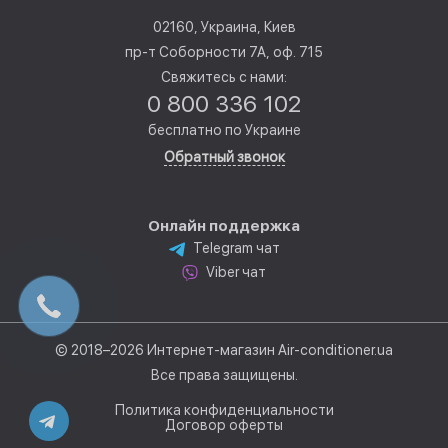
02160, Украина, Киев
пр-т Соборности 7А, оф. 715
Свяжитесь с нами:
0 800 336 102
бесплатно по Украине
Обратный звонок
Онлайн поддержка
Telegram чат
Viber чат
© 2018–2026 Интернет-магазин Air-conditioner.ua
Все права защищены.
Политика конфиденциальности
Договор оферты