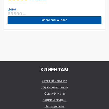
Цена
69890
₴
Запросить аналог
КЛИЕНТАМ
Личный кабинет
Сервисный центр
Сертификаты
Акции и скидки
Наши работы