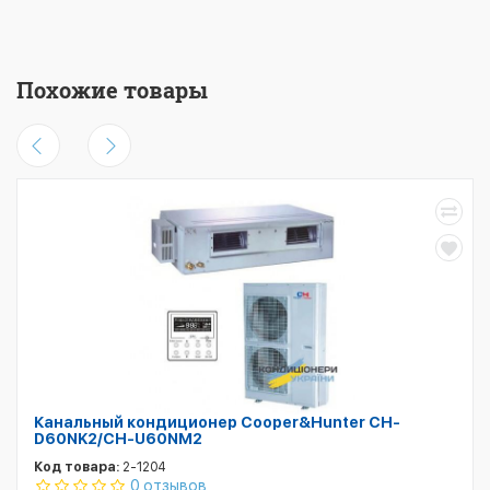
Похожие товары
Канальный кондиционер Cooper&Hunter CH-
D60NK2/CH-U60NM2
Код товара:
2-1204
0 отзывов