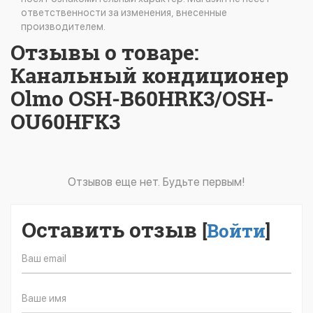
ответственности за изменения, внесенные
производителем.
Отзывы о товаре:
Канальный кондиционер
Olmo OSH-B60HRK3/OSH-
OU60HFK3
Отзывов еще нет. Будьте первым!
Оставить отзыв
[
Войти
]