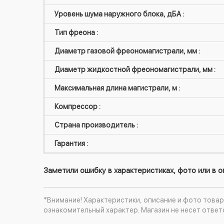
Уровень шума наружного блока, дБА :
Тип фреона :
Диаметр газовой фреономагистрали, мм :
Диаметр жидкостной фреономагистрали, мм :
Максимальная длина магистрали, м :
Компрессор :
Страна производитель :
Гарантия :
Заметили ошибку в характеристиках, фото или в 
*Внимание! Характеристики, описание и фото товар
ознакомительный характер. Магазин не несет ответ