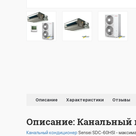
Описание
Характеристики
Отзывы
Описание: Канальный 
Канальный кондиционер
Sensei SDC-60HSI - максим