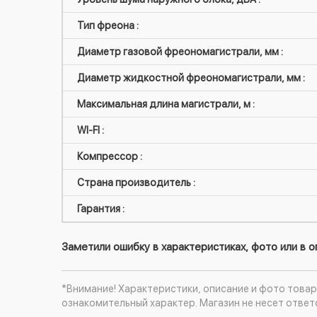
Тип фреона :
Диаметр газовой фреономагистрали, мм :
Диаметр жидкостной фреономагистрали, мм :
Максимальная длина магистрали, м :
WI-FI :
Компрессор :
Страна производитель :
Гарантия :
Заметили ошибку в характеристиках, фото или в 
*Внимание! Характеристики, описание и фото товар
ознакомительный характер. Магазин не несет ответ