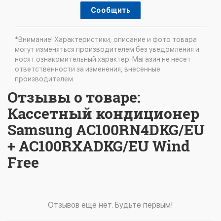
Сообщить
*Внимание! Характеристики, описание и фото товара
могут изменяться производителем без уведомления и
носят ознакомительный характер. Магазин не несет
ответственности за изменения, внесенные
производителем.
Отзывы о товаре:
Кассетный кондиционер
Samsung AC100RN4DKG/EU
+ AC100RXADKG/EU Wind
Free
Отзывов еще нет. Будьте первым!