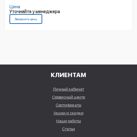
Цена
Уточняйте у менеджера
Запросить цену
КЛИЕНТАМ
Личный кабинет
Сервисный центр
Сертификаты
Акции и скидки
Наши работы
Статьи