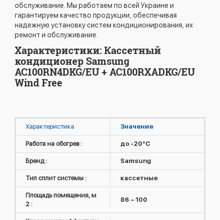
обслуживание. Мы работаем по всей Украине и
гарантируем качество продукции, обеспечивая
надежную установку систем кондиционирования, их
ремонт и обслуживание.
Характеристики: Кассетный
кондиционер Samsung
AC100RN4DKG/EU + AC100RXADKG/EU
Wind Free
Характеристика
Значение
Работа на обогрев :
до -20°C
Бренд :
Samsung
Тип сплит системы :
кассетные
Площадь помещения, м
86 – 100
2 :