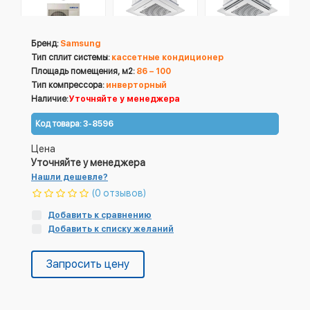
Бренд:
Samsung
Тип сплит системы:
кассетные кондиционер
Площадь помещения, м2:
86 – 100
Тип компрессора:
инверторный
Наличие:
Уточняйте у менеджера
Код товара:
3-8596
Цена
Уточняйте у менеджера
Нашли дешевле?
(0 отзывов)
Добавить к сравнению
Добавить к списку желаний
Запросить цену