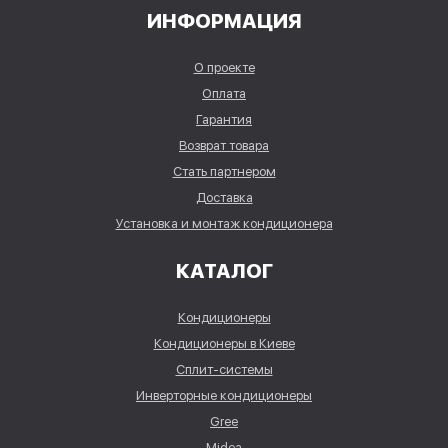
ИНФОРМАЦИЯ
О проекте
Оплата
Гарантия
Возврат товара
Стать партнером
Доставка
Установка и монтаж кондиционера
КАТАЛОГ
Кондиционеры
Кондиционеры в Киеве
Сплит-системы
Инверторные кондиционеры
Gree
Midea