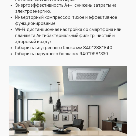
Энергоэффективность A++: снижены затраты на
электроэнергию.
Инверторный компрессор: тихое и эффективное
функционирование.
Wi-Fi: дистанционная настройка со смартфона или
планшета.Антибактериальный фильтр: чистый и
здоровый воздух.
Габариты внутреннего блока мм 840*288*840
Габариты наружного блока мм 940*998*330