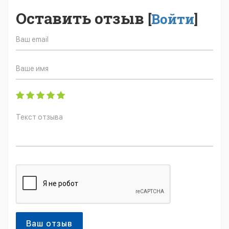
Оставить отзыв
[
Войти
]
Ваш отзыв