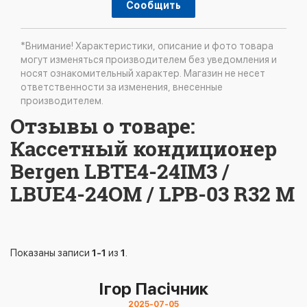
Сообщить
*Внимание! Характеристики, описание и фото товара
могут изменяться производителем без уведомления и
носят ознакомительный характер. Магазин не несет
ответственности за изменения, внесенные
производителем.
Отзывы о товаре:
Кассетный кондиционер
Bergen LBTE4-24IM3 /
LBUE4-24OM / LPB-03 R32 M
Показаны записи
1-1
из
1
.
Ігор Пасічник
2025-07-05