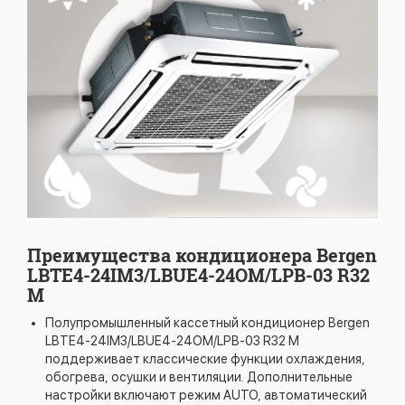
Преимущества кондиционера Bergen
LBTE4-24IM3/LBUE4-24OM/LPB-03 R32
M
Полупромышленный кассетный кондиционер Bergen
LBTE4-24IM3/LBUE4-24OM/LPB-03 R32 M
поддерживает классические функции охлаждения,
обогрева, осушки и вентиляции. Дополнительные
настройки включают режим AUTO, автоматический