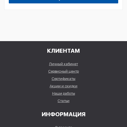
КЛИЕНТАМ
Личный кабинет
Сервисный центр
Сертификаты
Акции и скидки
Наши работы
Статьи
ИНФОРМАЦИЯ