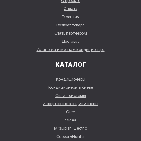
О проекте
Оплата
Гарантия
Возврат товара
Стать партнером
Доставка
Установка и монтаж кондиционера
КАТАЛОГ
Кондиционеры
Кондиционеры в Киеве
Сплит-системы
Инверторные кондиционеры
Gree
Midea
Mitsubishi Electric
Cooper&Hunter