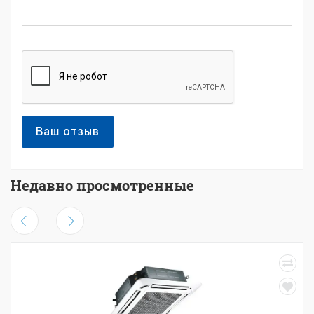
Ваш отзыв
Недавно просмотренные