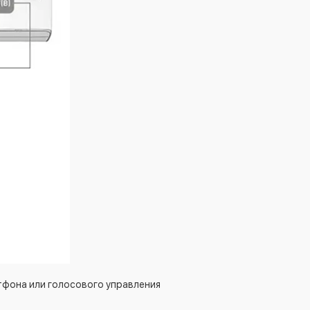
тфона или голосового управления