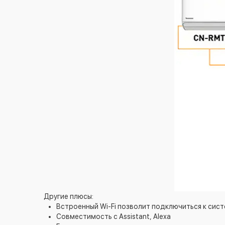
Другие плюсы:
Встроенный Wi-Fi позволит подключиться к сис
Совместимость с Assistant, Alexa