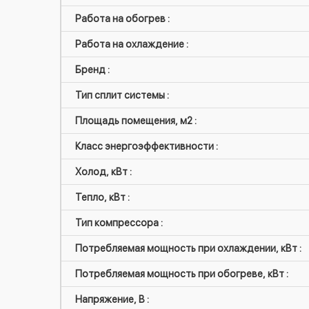
Работа на обогрев :
Работа на охлаждение :
Бренд :
Тип сплит системы :
Площадь помещения, м2 :
Класс энергоэффективности :
Холод, кВт :
Тепло, кВт :
Тип компрессора :
Потребляемая мощность при охлаждении, кВт :
Потребляемая мощность при обогреве, кВт :
Напряжение, В :