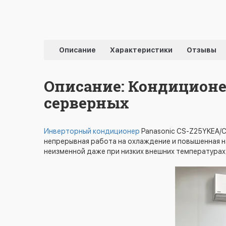
Описание
Характеристики
Отзывы
Описание: Кондиционер
серверных
Инверторный кондиционер
Panasonic CS-Z25YKEA/
непрерывная работа на охлаждение и повышенная н
неизменной даже при низких внешних температурах