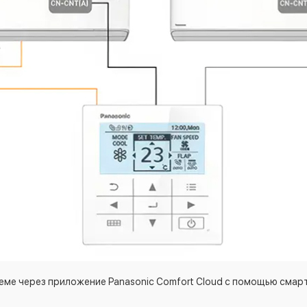
теме через приложение Panasonic Comfort Cloud с помощью смар