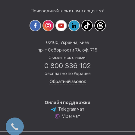
Присоединяйтесь к нам в соцсетях!
02160, Украина, Киев
пр-т Соборности 7А, оф. 715
Свяжитесь с нами:
0 800 336 102
бесплатно по Украине
Обратный звонок
Онлайн поддержка
Telegram чат
Viber чат