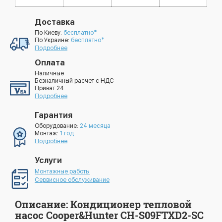
Доставка
По Киеву:
бесплатно*
По Украине:
бесплатно*
Подробнее
Оплата
Наличные
Безналичный расчет с НДС
Приват 24
Подробнее
Гарантия
Оборудование:
24 месяца
Монтаж:
1 год
Подробнее
Услуги
Монтажные работы
Сервисное обслуживание
Описание: Кондиционер тепловой
насос Cooper&Hunter CH-S09FTXD2-SC