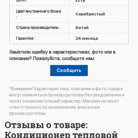
WI-FI :
Есть
Цвет внутреннего блока
Серебристый
:
Страна производитель :
Китай
Гарантия :
24 месяца
Заметили ошибку в характеристиках, фото или в
описании? Пожалуйста, сообщите нам.
Сообщить
*Внимание! Характеристики, описание и фото товара
могут изменяться производителем без уведомления и
носят ознакомительный характер. Магазин не несет
ответственности за изменения, внесенные
производителем.
Отзывы о товаре:
Кондиционер тепловой