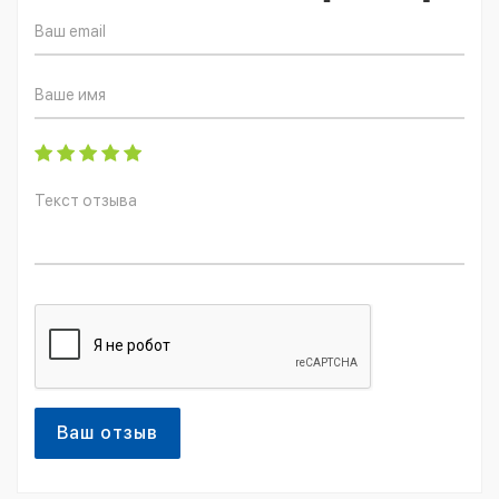
Ваш отзыв