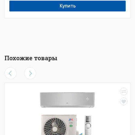
Купить
Похожие товары