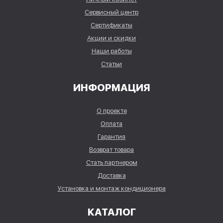
Сервисный центр
Сертификаты
Акции и скидки
Наши работы
Статьи
ИНФОРМАЦИЯ
О проекте
Оплата
Гарантия
Возврат товара
Стать партнером
Доставка
Установка и монтаж кондиционера
КАТАЛОГ