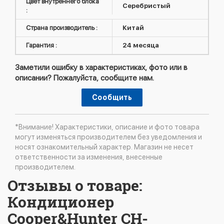
Цвет внутреннего блока
Серебристый
:
Страна производитель :
Китай
Гарантия :
24 месяца
Заметили ошибку в характеристиках, фото или в
описании? Пожалуйста, сообщите нам.
Сообщить
*Внимание! Характеристики, описание и фото товара
могут изменяться производителем без уведомления и
носят ознакомительный характер. Магазин не несет
ответственности за изменения, внесенные
производителем.
Отзывы о товаре:
Кондиционер
Cooper&Hunter CH-