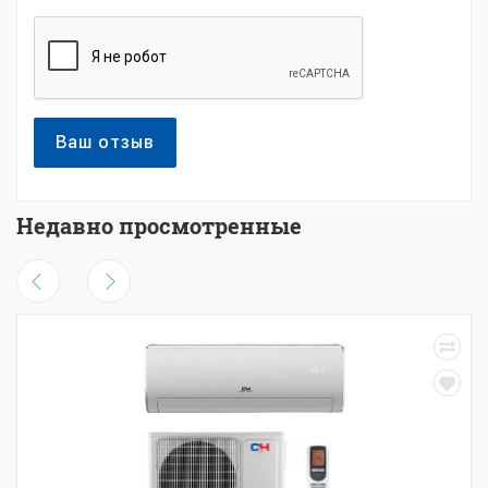
Ваш отзыв
Недавно просмотренные