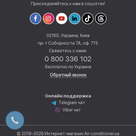
Присоединяйтесь к нам в соцсетях!
02160, Украина, Киев
пр-т Соборности 7А, оф. 715
Свяжитесь с нами:
0 800 336 102
бесплатно по Украине
Обратный звонок
Онлайн поддержка
Telegram чат
Viber чат
© 2018–2026 Интернет-магазин Air-conditioner.ua