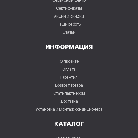
Сервисный центр
Сертификаты
Акции и скидки
Наши работы
Статьи
ИНФОРМАЦИЯ
О проекте
Оплата
Гарантия
Возврат товара
Стать партнером
Доставка
Установка и монтаж кондиционера
КАТАЛОГ