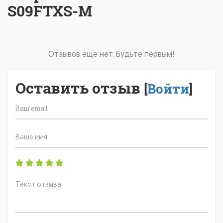
S09FTXS-M
Отзывов еще нет. Будьте первым!
Оставить отзыв
[
Войти
]