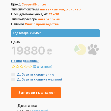
Бренд:
Cooper&Hunter
Тип сплит системы:
настенные кондиционер
Площадь помещения, м2:
21 – 30
Тип компрессора:
инверторный
Наличие:
Снят с производства
Код товара:
2-0457
Цена
19880
₴
Нашли дешевле?
(0 отзывов)
Добавить к сравнению
Добавить к списку желаний
Запросить аналог
Доставка