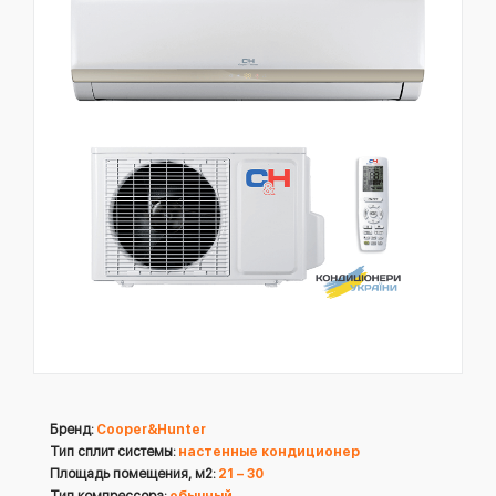
Бренд:
Cooper&Hunter
Тип сплит системы:
настенные кондиционер
Площадь помещения, м2:
21 – 30