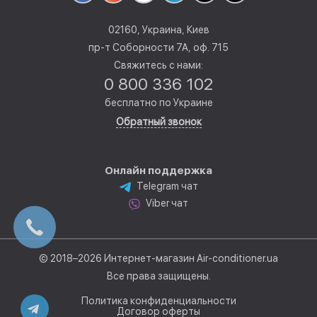
02160, Украина, Киев
пр-т Соборности 7А, оф. 715
Свяжитесь с нами:
0 800 336 102
бесплатно по Украине
Обратный звонок
Онлайн поддержка
Telegram чат
Viber чат
© 2018–2026 Интернет-магазин Air-conditioner.ua
Все права защищены.
Политика конфиденциальности
Договор оферты