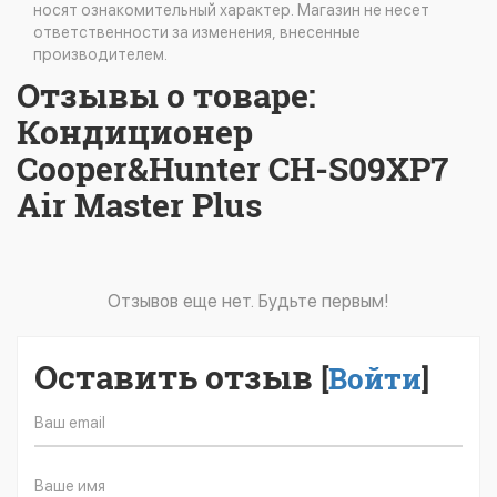
носят ознакомительный характер. Магазин не несет
ответственности за изменения, внесенные
производителем.
Отзывы о товаре:
Кондиционер
Cooper&Hunter CH-S09XP7
Air Master Plus
Отзывов еще нет. Будьте первым!
Оставить отзыв
[
Войти
]