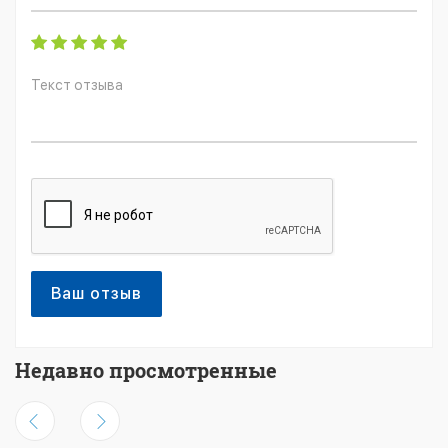
Ваш отзыв
Недавно просмотренные