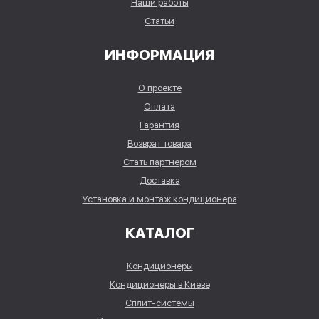
Наши работы
Статьи
ИНФОРМАЦИЯ
О проекте
Оплата
Гарантия
Возврат товара
Стать партнером
Доставка
Установка и монтаж кондиционера
КАТАЛОГ
Кондиционеры
Кондиционеры в Киеве
Сплит-системы