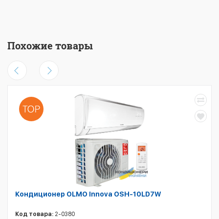
Похожие товары
Кондиционер OLMO Innova OSH-10LD7W
Код товара:
2-0380