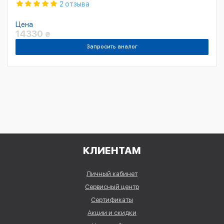
2 отзыва
Цена
14330
₴
Запросить аналог
КЛИЕНТАМ
Личный кабинет
Сервисный центр
Сертификаты
Акции и скидки