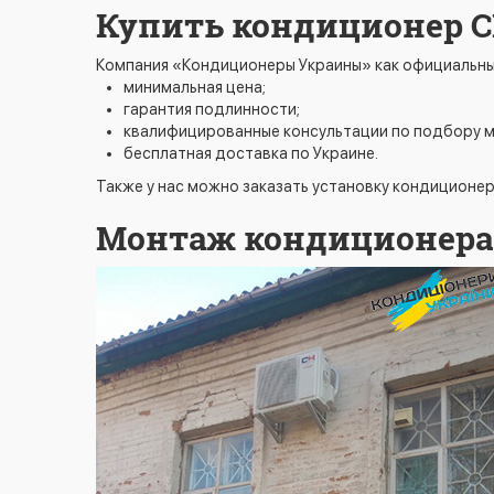
Купить кондиционер C
Компания «Кондиционеры Украины» как официальн
минимальная цена;
гарантия подлинности;
квалифицированные консультации по подбору 
бесплатная доставка по Украине.
Также у нас можно заказать установку кондиционе
Монтаж кондиционера 