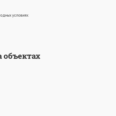
одных условиях:
а объектах