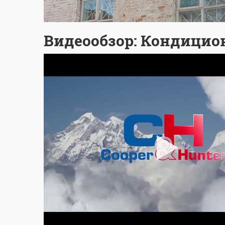
Видеообзор: Кондицион