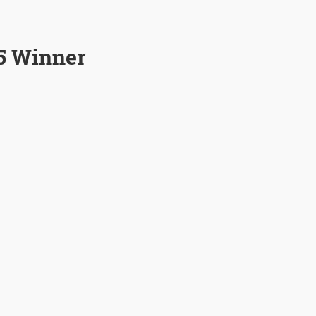
5 Winner