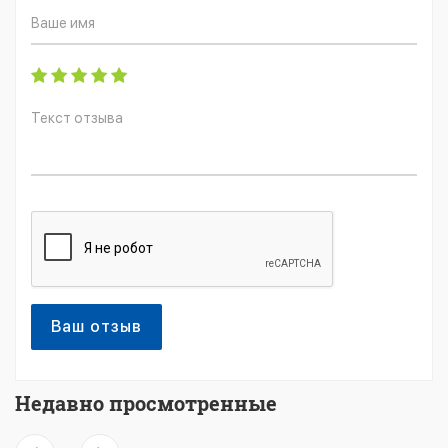
Ваш отзыв
Недавно просмотренные