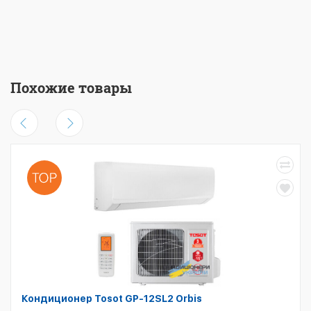
Похожие товары
Кондиционер Tosot GP-12SL2 Orbis