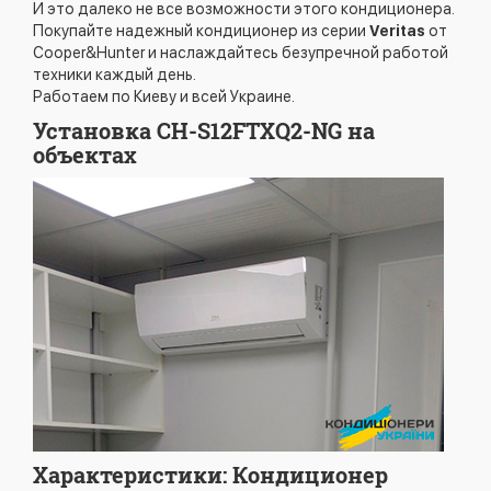
И это далеко не все возможности этого кондиционера.
Покупайте надежный кондиционер из серии
Veritas
от
Cooper&Hunter и наслаждайтесь безупречной работой
техники каждый день.
Работаем по Киеву и всей Украине.
Установка CH-S12FTXQ2-NG на
объектах
Характеристики: Кондиционер