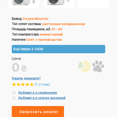
Бренд:
Cooper&Hunter
Тип сплит системы:
настенные кондиционер
Площадь помещения, м2:
31 – 40
Тип компрессора:
инверторный
Наличие:
Снят с производства
Код товара:
2-0436
Цена
0
₴
Нашли дешевле?
(1 отзыв)
Добавить к сравнению
Добавить к списку желаний
Запросить аналог