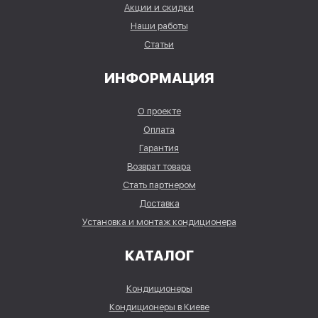
Акции и скидки
Наши работы
Статьи
ИНФОРМАЦИЯ
О проекте
Оплата
Гарантия
Возврат товара
Стать партнером
Доставка
Установка и монтаж кондиционера
КАТАЛОГ
Кондиционеры
Кондиционеры в Киеве