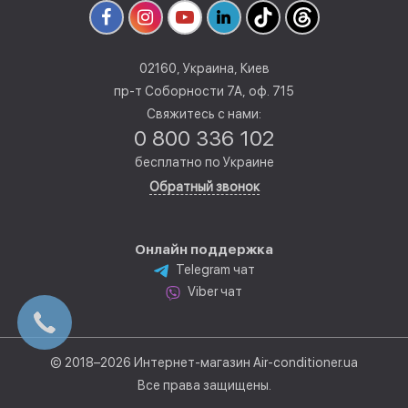
02160, Украина, Киев
пр-т Соборности 7А, оф. 715
Свяжитесь с нами:
0 800 336 102
бесплатно по Украине
Обратный звонок
Онлайн поддержка
Telegram чат
Viber чат
© 2018–2026 Интернет-магазин Air-conditioner.ua
Все права защищены.