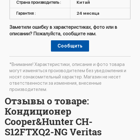
Страна производитель :
Китай
Гарантия :
24 месяца
Заметили ошибку в характеристиках, фото или в
описании? Пожалуйста, сообщите нам.
Сообщить
*Внимание! Характеристики, описание и фото товара
могут изменяться производителем без уведомления и
носят ознакомительный характер. Магазин не несет
ответственности за изменения, внесенные
производителем.
Отзывы о товаре:
Кондиционер
Cooper&Hunter CH-
S12FTXQ2-NG Veritas