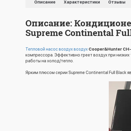
Описание
Характеристики
Отзывы
Описание: Кондиционер
Supreme Continental Ful
Тепловой насос воздух воздух
Cooper&Hunter CH
компрессора. Эффективно греет воздух при низких
работы на холод/тепло.
Ярким плюсом серии Supreme Continental Full Black