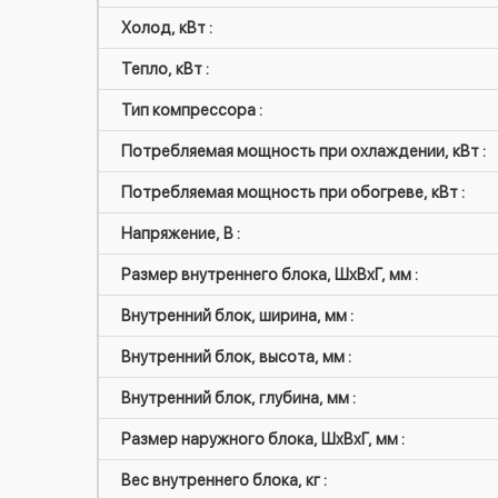
Холод, кВт :
Тепло, кВт :
Тип компрессора :
Потребляемая мощность при охлаждении, кВт :
Потребляемая мощность при обогреве, кВт :
Напряжение, В :
Размер внутреннего блока, ШxВxГ, мм :
Внутренний блок, ширина, мм :
Внутренний блок, высота, мм :
Внутренний блок, глубина, мм :
Размер наружного блока, ШxВxГ, мм :
Вес внутреннего блока, кг :