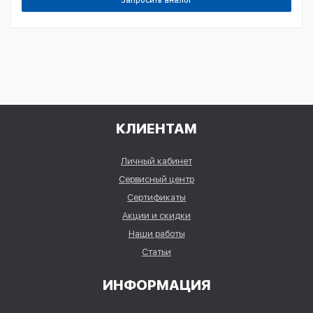
Запросить аналог
КЛИЕНТАМ
Личный кабинет
Сервисный центр
Сертификаты
Акции и скидки
Наши работы
Статьи
ИНФОРМАЦИЯ