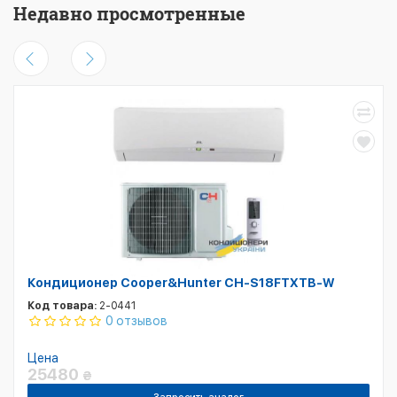
Недавно просмотренные
Кондиционер Cooper&Hunter CH-S18FTXTB-W
Код товара:
2-0441
0 отзывов
Цена
25480
₴