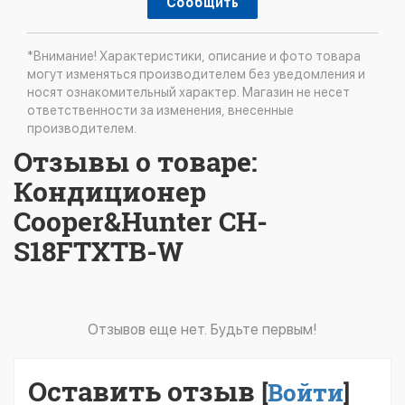
Сообщить
*Внимание! Характеристики, описание и фото товара
могут изменяться производителем без уведомления и
носят ознакомительный характер. Магазин не несет
ответственности за изменения, внесенные
производителем.
Отзывы о товаре:
Кондиционер
Cooper&Hunter CH-
S18FTXTB-W
Отзывов еще нет. Будьте первым!
Оставить отзыв
[
Войти
]