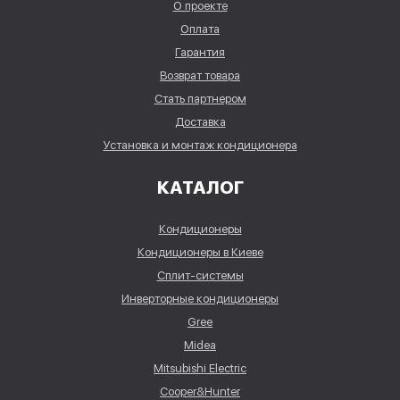
О проекте
Оплата
Гарантия
Возврат товара
Стать партнером
Доставка
Установка и монтаж кондиционера
КАТАЛОГ
Кондиционеры
Кондиционеры в Киеве
Сплит-системы
Инверторные кондиционеры
Gree
Midea
Mitsubishi Electric
Cooper&Hunter