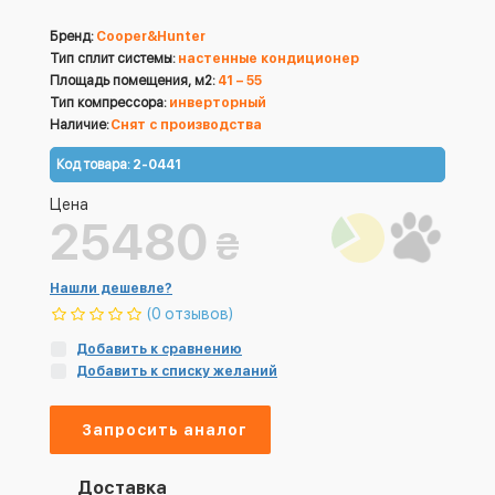
Бренд:
Cooper&Hunter
Тип сплит системы:
настенные кондиционер
Площадь помещения, м2:
41 – 55
Тип компрессора:
инверторный
Наличие:
Снят с производства
Код товара:
2-0441
Цена
25480
₴
Нашли дешевле?
(0 отзывов)
Добавить к сравнению
Добавить к списку желаний
Запросить аналог
Доставка