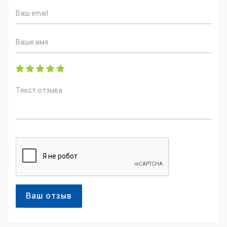
Ваш отзыв