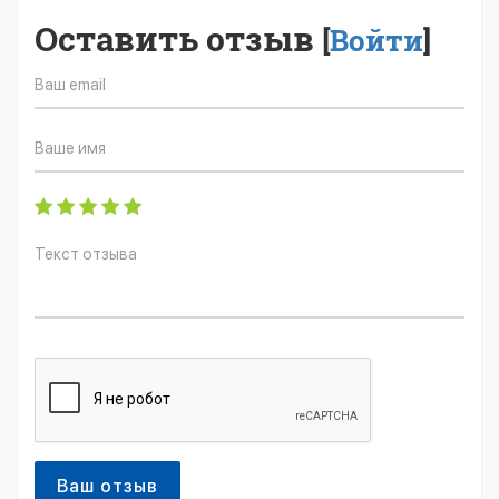
Оставить отзыв
[
Войти
]
Ваш отзыв