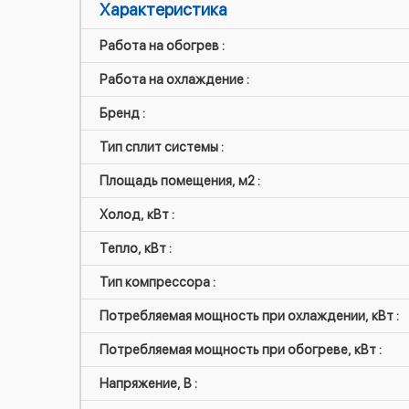
Характеристика
Работа на обогрев :
Работа на охлаждение :
Бренд :
Тип сплит системы :
Площадь помещения, м2 :
Холод, кВт :
Тепло, кВт :
Тип компрессора :
Потребляемая мощность при охлаждении, кВт :
Потребляемая мощность при обогреве, кВт :
Напряжение, В :