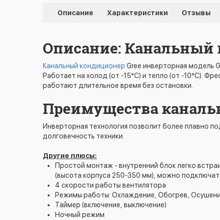
Описание
Характеристики
Отзывы
Описание: Канальный 
Канальный кондиционер
Gree инверторная модель 
Работает на холод (от -15°C) и тепло (от -10°C). 
работают длительное время без остановки.
Преимущества каналь
Инверторная технология позволит более плавно по
долговечность техники.
Другие плюсы:
Простой монтаж - внутренний блок легко встра
(высота корпуса 250-350 мм), можно подключат
4 скорости работы вентилятора
Режимы работы: Охлаждение, Обогрев, Осушени
Таймер (включение, выключение)
Ночный режим