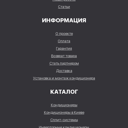
Статьи
ИНФОРМАЦИЯ
О проекте
Оплата
Гарантия
Возврат товара
Стать партнером
Доставка
Установка и монтаж кондиционера
КАТАЛОГ
Кондиционеры
Кондиционеры в Киеве
Сплит-системы
Инверторные кондиционеры