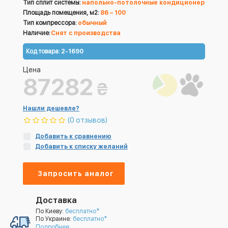
Тип сплит системы:
напольно-потолочные кондиционер
Площадь помещения, м2:
86 – 100
Тип компрессора:
обычный
Наличие:
Снят с производства
Код товара:
2-1690
Цена
87282
₴
Нашли дешевле?
(0 отзывов)
Добавить к сравнению
Добавить к списку желаний
Запросить аналог
Доставка
По Киеву:
бесплатно*
По Украине:
бесплатно*
Подробнее