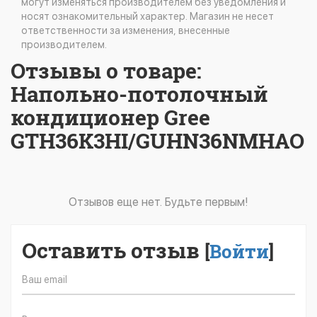
могут изменяться производителем без уведомления и
носят ознакомительный характер. Магазин не несет
ответственности за изменения, внесенные
производителем.
Отзывы о товаре:
Напольно-потолочный
кондиционер Gree
GTH36K3HI/GUHN36NMHAO
Отзывов еще нет. Будьте первым!
Оставить отзыв
[
Войти
]