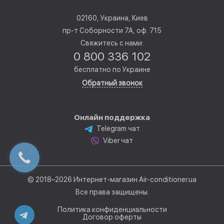
02160, Украина, Киев
пр-т Соборности 7А, оф. 715
Свяжитесь с нами:
0 800 336 102
бесплатно по Украине
Обратный звонок
Онлайн поддержка
Telegram чат
Viber чат
© 2018–2026 Интернет-магазин Air-conditioner.ua
Все права защищены.
Политика конфиденциальности
Договор оферты