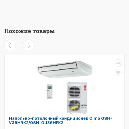
Похожие товары
Напольно-потолочный кондиционер Olmo OSH-
V36HRK2/OSH-OU36HFK2