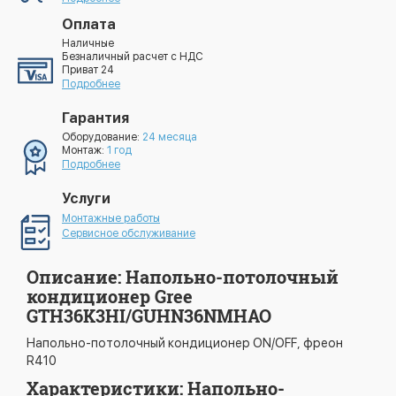
Оплата
Наличные
Безналичный расчет с НДС
Приват 24
Подробнее
Гарантия
Оборудование:
24 месяца
Монтаж:
1 год
Подробнее
Услуги
Монтажные работы
Сервисное обслуживание
Описание: Напольно-потолочный
кондиционер Gree
GTH36K3HI/GUHN36NMHAO
Напольно-потолочный кондиционер ON/OFF, фреон
R410
Характеристики: Напольно-