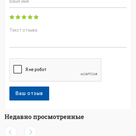
Ваш отзыв
Недавно просмотренные