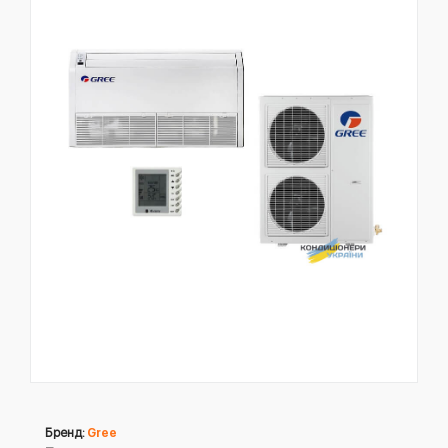
Бренд:
Gree