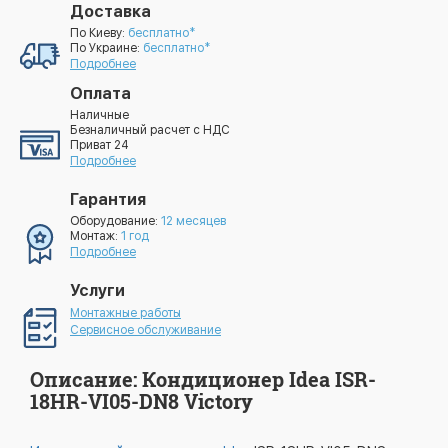
Доставка
По Киеву:
бесплатно*
По Украине:
бесплатно*
Подробнее
Оплата
Наличные
Безналичный расчет с НДС
Приват 24
Подробнее
Гарантия
Оборудование:
12 месяцев
Монтаж:
1 год
Подробнее
Услуги
Монтажные работы
Сервисное обслуживание
Описание: Кондиционер Idea ISR-
18HR-VI05-DN8 Victory