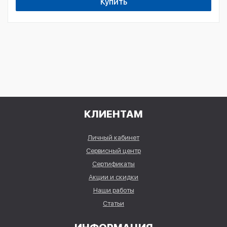
Купить
КЛИЕНТАМ
Личный кабинет
Сервисный центр
Сертификаты
Акции и скидки
Наши работы
Статьи