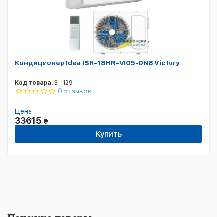
Кондиционер Idea ISR-18HR-VI05-DN8 Victory
Код товара:
3-1129
0 отзывов
Цена
33615
₴
Купить