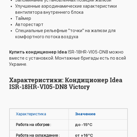
Улучшенные аэродинамические характеристики
вентилятора внутреннего блока
Таймер
Авторестарт
Специальные рельефные "точки" на жалюзи для
комфортного потока воздуха
Купить кондиционер Idea
ISR-18HR-VI05-DN8 можно
вместе с установкой. Монтажные бригады есть по всей
Украине.
Характеристики: Кондиционер Idea
ISR-18HR-VI05-DN8 Victory
Характеристика
Значение
Работа на обогрев :
до -15°C
Работа на охлаждение :
от +16°C