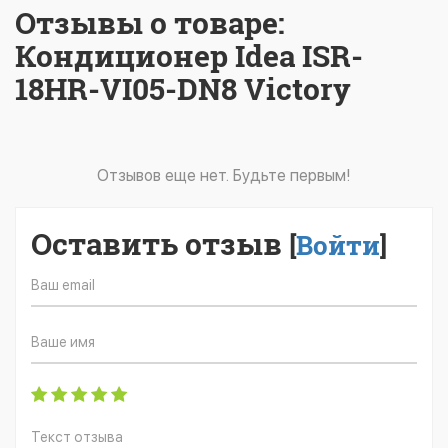
Отзывы о товаре:
Кондиционер Idea ISR-
18HR-VI05-DN8 Victory
Отзывов еще нет. Будьте первым!
Оставить отзыв
[
Войти
]