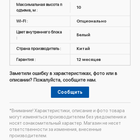
Максимальная высота п
10
одъема, м :
WI-FI :
Опционально
Цвет внутреннего блока
Белый
:
Страна производитель :
Китай
Гарантия :
12 месяцев
Заметили ошибку в характеристиках, фото или в
описании? Пожалуйста, сообщите нам.
Сообщить
*Внимание! Характеристики, описание и фото товара
могут изменяться производителем без уведомления и
носят ознакомительный характер. Магазин не несет
ответственности за изменения, внесенные
производителем.