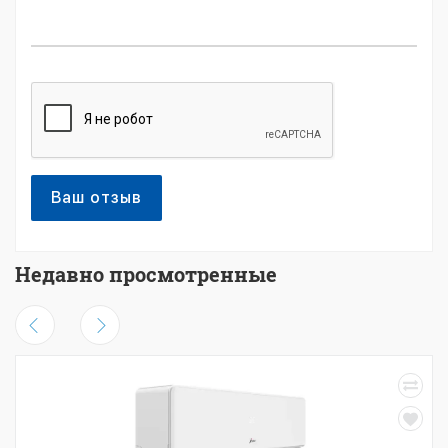
Ваш отзыв
Недавно просмотренные