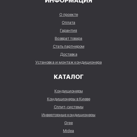
ИНФОРМАЦИЯ
О проекте
Оплата
Гарантия
Возврат товара
Стать партнером
Доставка
Установка и монтаж кондиционера
КАТАЛОГ
Кондиционеры
Кондиционеры в Киеве
Сплит-системы
Инверторные кондиционеры
Gree
Midea