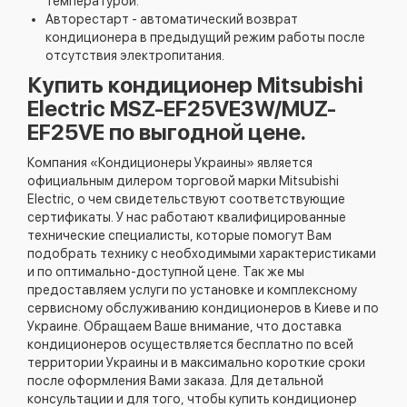
температурой.
Авторестарт - автоматический возврат
кондиционера в предыдущий режим работы после
отсутствия электропитания.
Купить кондиционер Mitsubishi
Electric MSZ-EF25VE3W/MUZ-
EF25VE по выгодной цене.
Компания «Кондиционеры Украины» является
официальным дилером торговой марки Mitsubishi
Electric, о чем свидетельствуют соответствующие
сертификаты. У нас работают квалифицированные
технические специалисты, которые помогут Вам
подобрать технику с необходимыми характеристиками
и по оптимально-доступной цене. Так же мы
предоставляем услуги по установке и комплексному
сервисному обслуживанию кондиционеров в Киеве и по
Украине. Обращаем Ваше внимание, что доставка
кондиционеров осуществляется бесплатно по всей
территории Украины и в максимально короткие сроки
после оформления Вами заказа. Для детальной
консультации и для того, чтобы купить кондиционер