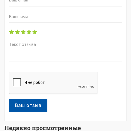
Ваш отзыв
Недавно просмотренные