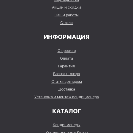
Акции и скидки
Наши работы
Статьи
ИНФОРМАЦИЯ
О проекте
Оплата
Гарантия
Возврат товара
Стать партнером
Доставка
Установка и монтаж кондиционера
КАТАЛОГ
Кондиционеры
Кондиционеры в Киеве