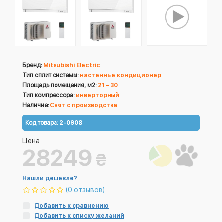
Бренд:
Mitsubishi Electric
Тип сплит системы:
настенные кондиционер
Площадь помещения, м2:
21 – 30
Тип компрессора:
инверторный
Наличие:
Снят с производства
Код товара:
2-0908
Цена
28249
₴
Нашли дешевле?
(0 отзывов)
Добавить к сравнению
Добавить к списку желаний