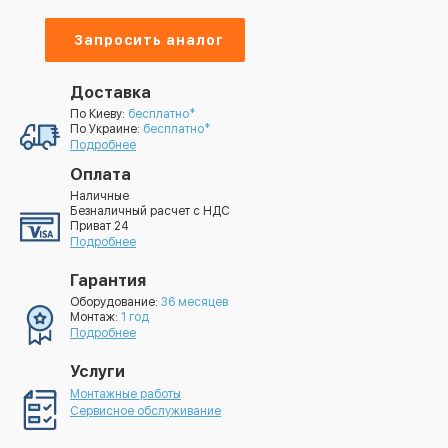
Запросить аналог
Доставка
По Киеву:
бесплатно*
По Украине:
бесплатно*
Подробнее
Оплата
Наличные
Безналичный расчет с НДС
Приват 24
Подробнее
Гарантия
Оборудование:
36 месяцев
Монтаж:
1 год
Подробнее
Услуги
Монтажные работы
Сервисное обслуживание