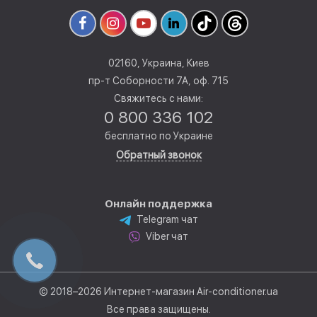
02160, Украина, Киев
пр-т Соборности 7А, оф. 715
Свяжитесь с нами:
0 800 336 102
бесплатно по Украине
Обратный звонок
Онлайн поддержка
Telegram чат
Viber чат
© 2018–2026 Интернет-магазин Air-conditioner.ua
Все права защищены.