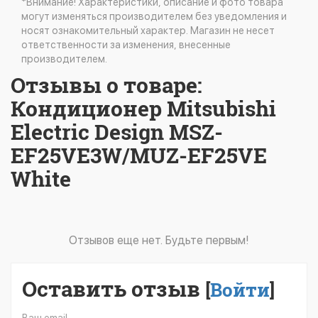
*Внимание! Характеристики, описание и фото товара
могут изменяться производителем без уведомления и
носят ознакомительный характер. Магазин не несет
ответственности за изменения, внесенные
производителем.
Отзывы о товаре:
Кондиционер Mitsubishi
Electric Design MSZ-
EF25VE3W/MUZ-EF25VE
White
Отзывов еще нет. Будьте первым!
Оставить отзыв
[
Войти
]