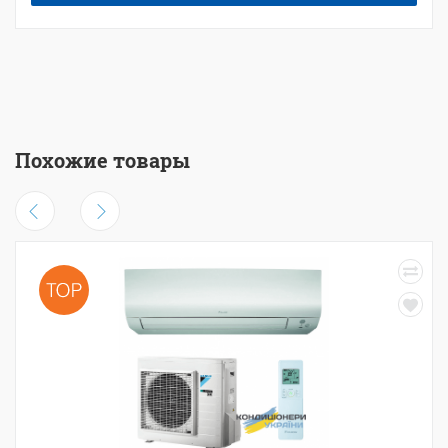
Похожие товары