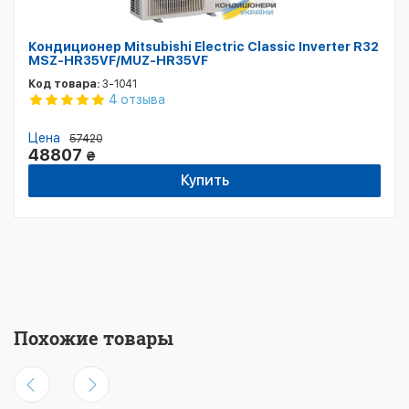
Кондиционер Mitsubishi Electric Classic Inverter R32
MSZ-HR35VF/MUZ-HR35VF
Код товара:
3-1041
4 отзыва
Цена
57420
48807
₴
Купить
Похожие товары