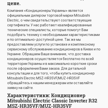
цене.
Компания «Кондиционеры Украины» является
официальным дилером торговой марки Mitsubishi
Electric, о чем свидетельствуют соответствующие
сертификаты. У нас работают квалифицированные
технические специалисты, которые помогут Вам
подобрать технику с необходимыми характеристиками
и по оптимально-доступной цене. Так же мы
предоставляем услуги по установке и комплексному
сервисному обслуживанию кондиционеров в Киеве и по
Украине. Обращаем Ваше внимание, что доставка
кондиционеров осуществляется бесплатно по всей
территории Украины и в максимально короткие сроки
после оформления Вами заказа. Для детальной
консультации и для того, чтобы купить кондиционер
Mitsubishi Electric MSZ-HR35VF/MUZ-HR35VF
обращайтесь к нашим менеджерам или оставляйте
заявку на сайте.
Характеристики: Кондиционер
Mitsubishi Electric Classic Inverter R32
MSZ-HR35VF/MUZ-HR35VF