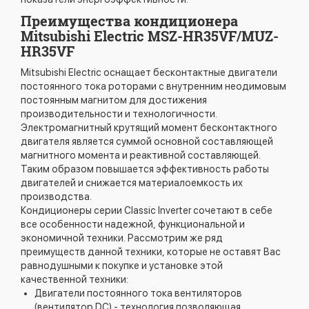
Преимущества кондиционера
Mitsubishi Electric MSZ-HR35VF/MUZ-
HR35VF
Mitsubishi Electric оснащает бесконтактные двигатели
постоянного тока роторами с внутренним неодимовым
постоянным магнитом для достижения
производительности и технологичности.
Электромагнитный крутящий момент бесконтактного
двигателя является суммой основной составляющей
магнитного момента и реактивной составляющей.
Таким образом повышается эффективность работы
двигателей и снижается материалоемкость их
производства.
Кондиционеры серии Classic Inverter сочетают в себе
все особенности надежной, функциональной и
экономичной техники. Рассмотрим же ряд
преимуществ данной техники, которые не оставят Вас
равнодушными к покупке и установке этой
качественной техники:
Двигатели постоянного тока вентиляторов
(вентилятор DC) - технология позволяющая