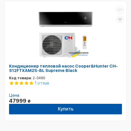
Кондиционер тепловой насос Cooper&Hunter CH-
S12FTXAM2S-BL Supreme Black
Код товара:
2-0460
1 отзыв
Цена
47999
₴
Купить