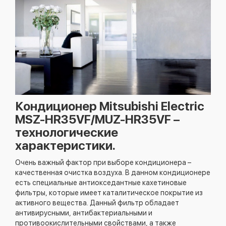
Кондиционер Mitsubishi Electric
MSZ-HR35VF/MUZ-HR35VF –
технологические
характеристики.
Очень важный фактор при выборе кондиционера –
качественная очистка воздуха. В данном кондиционере
есть специальные антиокседантные кахетиновые
фильтры, которые имеет каталитическое покрытие из
активного вещества. Данный фильтр обладает
антивирусными, антибактериальными и
противоокислительными свойствами, а также