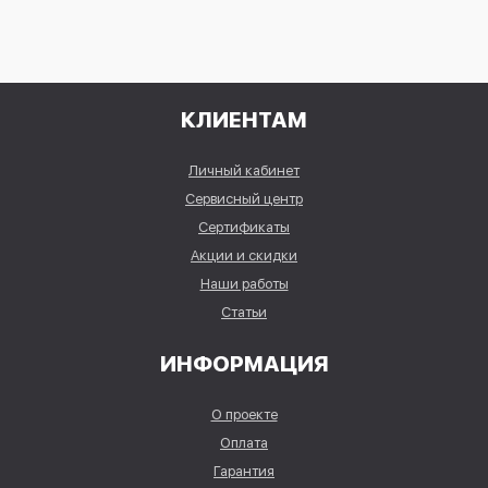
КЛИЕНТАМ
Личный кабинет
Сервисный центр
Сертификаты
Акции и скидки
Наши работы
Статьи
ИНФОРМАЦИЯ
О проекте
Оплата
Гарантия