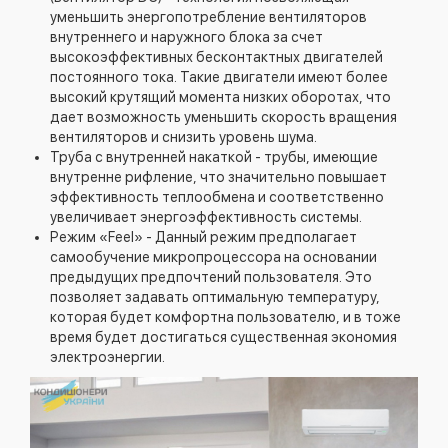
уменьшить энергопотребление вентиляторов
внутреннего и наружного блока за счет
высокоэффективных бесконтактных двигателей
постоянного тока. Такие двигатели имеют более
высокий крутящий момента низких оборотах, что
дает возможность уменьшить скорость вращения
вентиляторов и снизить уровень шума.
Труба с внутренней накаткой - трубы, имеющие
внутренне рифление, что значительно повышает
эффективность теплообмена и соответственно
увеличивает энергоэффективность системы.
Режим «Feel» - Данный режим предполагает
самообучение микропроцессора на основании
предыдущих предпочтений пользователя. Это
позволяет задавать оптимальную температуру,
которая будет комфортна пользователю, и в тоже
время будет достигаться существенная экономия
электроэнергии.