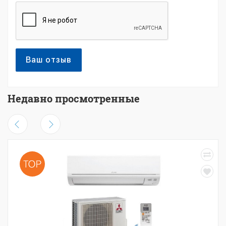
Ваш отзыв
Недавно просмотренные