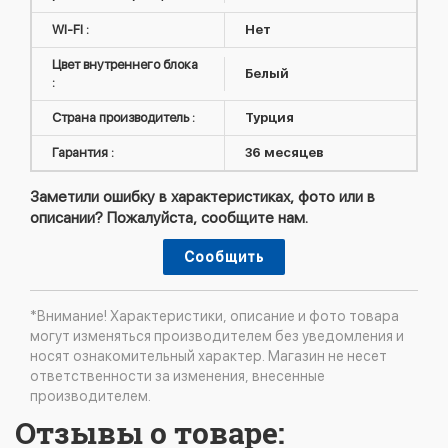
WI-FI :
Нет
Цвет внутреннего блока
Белый
:
Страна производитель :
Турция
Гарантия :
36 месяцев
Заметили ошибку в характеристиках, фото или в
описании? Пожалуйста, сообщите нам.
Сообщить
*Внимание! Характеристики, описание и фото товара
могут изменяться производителем без уведомления и
носят ознакомительный характер. Магазин не несет
ответственности за изменения, внесенные
производителем.
Отзывы о товаре: