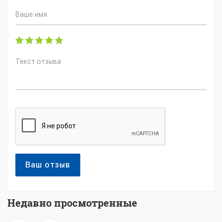
Ваш отзыв
Недавно просмотренные