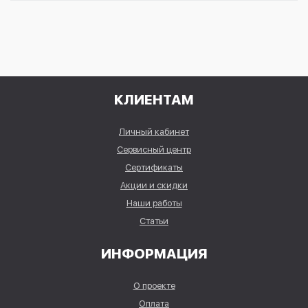
КЛИЕНТАМ
Личный кабинет
Сервисный центр
Сертификаты
Акции и скидки
Наши работы
Статьи
ИНФОРМАЦИЯ
О проекте
Оплата