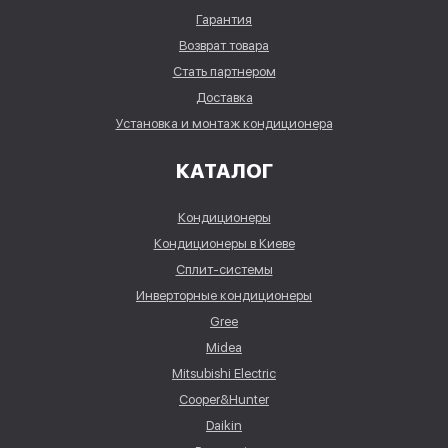
Гарантия
Возврат товара
Стать партнером
Доставка
Установка и монтаж кондиционера
КАТАЛОГ
Кондиционеры
Кондиционеры в Киеве
Сплит-системы
Инверторные кондиционеры
Gree
Midea
Mitsubishi Electric
Cooper&Hunter
Daikin