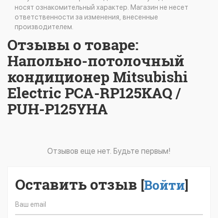
носят ознакомительный характер. Магазин не несет
ответственности за изменения, внесенные
производителем.
Отзывы о товаре:
Напольно-потолочный
кондиционер Mitsubishi
Electric PCA-RP125KAQ /
PUH-P125YHA
Отзывов еще нет. Будьте первым!
Оставить отзыв
[
Войти
]