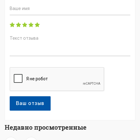
Ваш отзыв
Недавно просмотренные