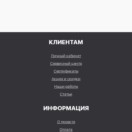
КЛИЕНТАМ
Личный кабинет
Сервисный центр
Сертификаты
Акции и скидки
Наши работы
Статьи
ИНФОРМАЦИЯ
О проекте
Оплата