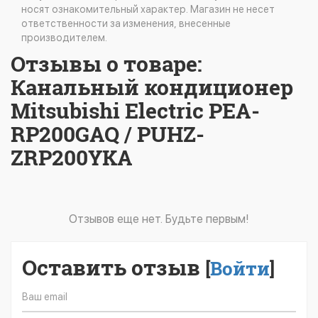
носят ознакомительный характер. Магазин не несет
ответственности за изменения, внесенные
производителем.
Отзывы о товаре:
Канальный кондиционер
Mitsubishi Electric PEA-
RP200GAQ / PUHZ-
ZRP200YKA
Отзывов еще нет. Будьте первым!
Оставить отзыв
[
Войти
]