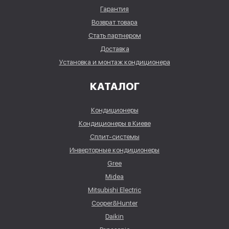
Гарантия
Возврат товара
Стать партнером
Доставка
Установка и монтаж кондиционера
КАТАЛОГ
Кондиционеры
Кондиционеры в Киеве
Сплит-системы
Инверторные кондиционеры
Gree
Midea
Mitsubishi Electric
Cooper&Hunter
Daikin