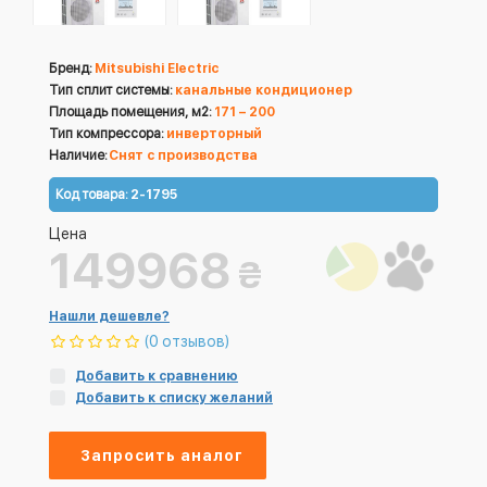
Бренд:
Mitsubishi Electric
Тип сплит системы:
канальные кондиционер
Площадь помещения, м2:
171 – 200
Тип компрессора:
инверторный
Наличие:
Снят с производства
Код товара:
2-1795
Цена
149968
₴
Нашли дешевле?
(0 отзывов)
Добавить к сравнению
Добавить к списку желаний
Запросить аналог