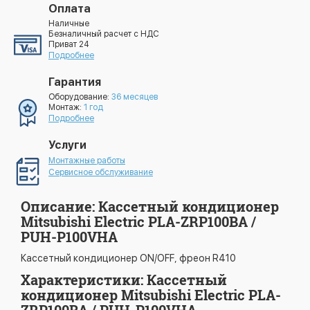
Оплата
Наличные
Безналичный расчет с НДС
Приват 24
Подробнее
Гарантия
Оборудование:
36 месяцев
Монтаж:
1 год
Подробнее
Услуги
Монтажные работы
Сервисное обслуживание
Описание: Кассетный кондиционер
Mitsubishi Electric PLA-ZRP100BA /
PUH-P100VHA
Кассетный кондиционер ON/OFF, фреон R410
Характеристики: Кассетный
кондиционер Mitsubishi Electric PLA-