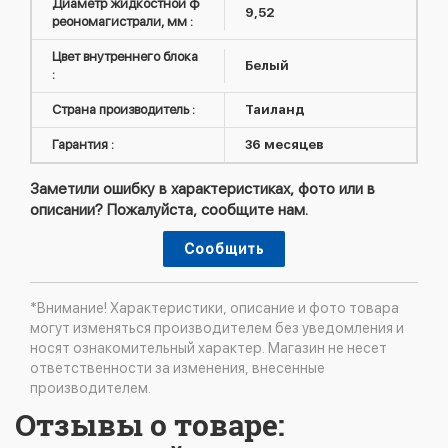
Диаметр жидкостной ф
9,52
реономагистрали, мм :
Цвет внутреннего блока
Белый
:
Страна производитель :
Таиланд
Гарантия :
36 месяцев
Заметили ошибку в характеристиках, фото или в
описании? Пожалуйста, сообщите нам.
Сообщить
*Внимание! Характеристики, описание и фото товара
могут изменяться производителем без уведомления и
носят ознакомительный характер. Магазин не несет
ответственности за изменения, внесенные
производителем.
Отзывы о товаре: