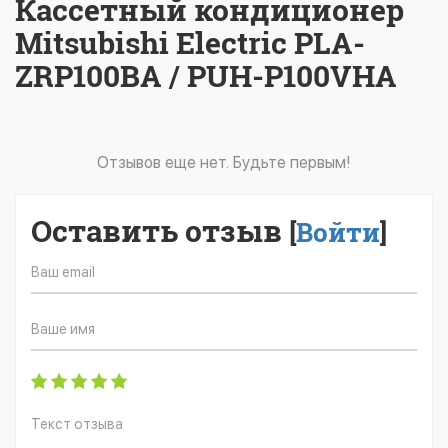
Кассетный кондиционер
Mitsubishi Electric PLA-
ZRP100BA / PUH-P100VHA
Отзывов еще нет. Будьте первым!
Оставить отзыв
[
Войти
]