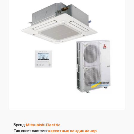
Бренд:
Mitsubishi Electric
Тип сплит системы:
кассетные кондиционер