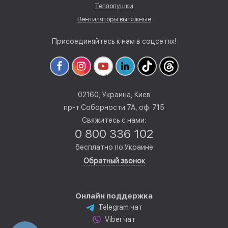
Теплопушки
Вентиляторы вытяжные
Присоединяйтесь к нам в соцсетях!
02160, Украина, Киев
пр-т Соборности 7А, оф. 715
Свяжитесь с нами:
0 800 336 102
бесплатно по Украине
Обратный звонок
Онлайн поддержка
Telegram чат
Viber чат