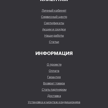
Личный кабинет
Сервисный центр
Сертификаты
Акции и скидки
Наши работы
Статьи
ИНФОРМАЦИЯ
О проекте
Оплата
Гарантия
Возврат товара
Стать партнером
Доставка
Установка и монтаж кондиционера