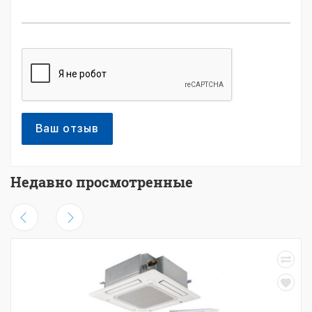
Ваш отзыв
Недавно просмотренные