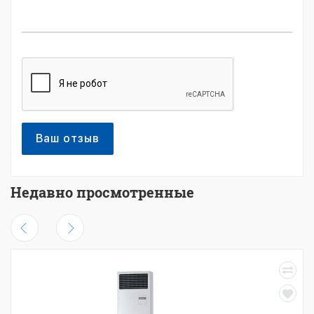
Ваш отзыв
Недавно просмотренные