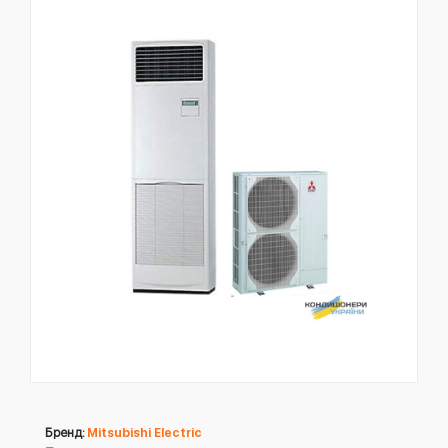
Бренд:
Mitsubishi Electric