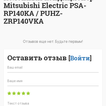
Mitsubishi Electric PSA-
RP140KA / PUHZ-
ZRP140VKA
Отзывов еще нет. Будьте первым!
Оставить отзыв
[
Войти
]