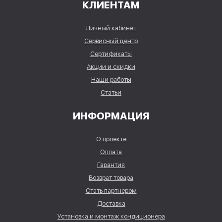
КЛИЕНТАМ
Личный кабинет
Сервисный центр
Сертификаты
Акции и скидки
Наши работы
Статьи
ИНФОРМАЦИЯ
О проекте
Оплата
Гарантия
Возврат товара
Стать партнером
Доставка
Установка и монтаж кондиционера