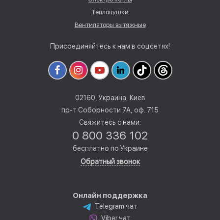
Теплопушки
Вентиляторы вытяжные
Присоединяйтесь к нам в соцсетях!
02160, Украина, Киев
пр-т Соборности 7А, оф. 715
Свяжитесь с нами:
0 800 336 102
бесплатно по Украине
Обратный звонок
Онлайн поддержка
Telegram чат
Viber чат