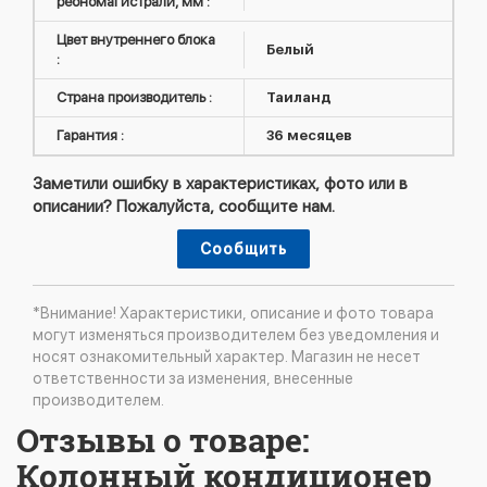
реономагистрали, мм :
Цвет внутреннего блока
Белый
:
Страна производитель :
Таиланд
Гарантия :
36 месяцев
Заметили ошибку в характеристиках, фото или в
описании? Пожалуйста, сообщите нам.
Сообщить
*Внимание! Характеристики, описание и фото товара
могут изменяться производителем без уведомления и
носят ознакомительный характер. Магазин не несет
ответственности за изменения, внесенные
производителем.
Отзывы о товаре:
Колонный кондиционер