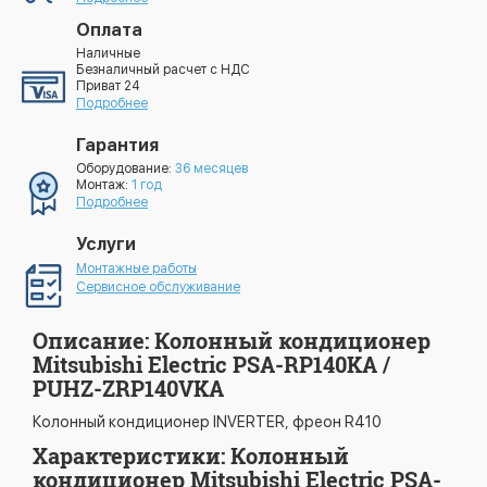
Оплата
Наличные
Безналичный расчет с НДС
Приват 24
Подробнее
Гарантия
Оборудование:
36 месяцев
Монтаж:
1 год
Подробнее
Услуги
Монтажные работы
Сервисное обслуживание
Описание: Колонный кондиционер
Mitsubishi Electric PSA-RP140KA /
PUHZ-ZRP140VKA
Колонный кондиционер INVERTER, фреон R410
Характеристики: Колонный
кондиционер Mitsubishi Electric PSA-