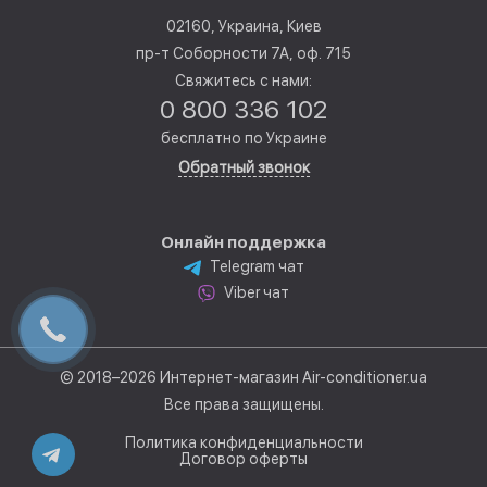
02160, Украина, Киев
пр-т Соборности 7А, оф. 715
Свяжитесь с нами:
0 800 336 102
бесплатно по Украине
Обратный звонок
Онлайн поддержка
Telegram чат
Viber чат
© 2018–2026 Интернет-магазин Air-conditioner.ua
Все права защищены.
Политика конфиденциальности
Договор оферты