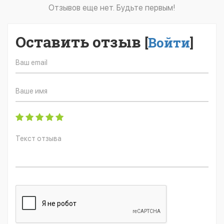
Отзывов еще нет. Будьте первым!
Оставить отзыв
[
Войти
]