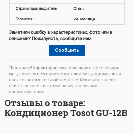
Страна производитель :
China
Гарантия :
24 месяца
Заметили ошибку в характеристиках, фото или в
описании? Пожалуйста, сообщите нам.
Сообщить
*Внимание! Характеристики, описание и фото товара
могут изменяться производителем без уведомления и
носят ознакомительный характер. Магазин не несет
ответственности за изменения, внесенные
производителем.
Отзывы о товаре:
Кондиционер Tosot GU-12B