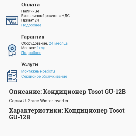
Оплата
Наличные
Безналичный расчет с НДС
Приват 24
Подробнее
Гарантия
Оборудование:
24 месяца
Монтаж:
1 год
Подробнее
Услуги
Монтажные работы
Сервисное обслуживание
Описание: Кондиционер Tosot GU-12B
Серия U-Grace Winter Inverter
Характеристики: Кондиционер Tosot
GU-12B