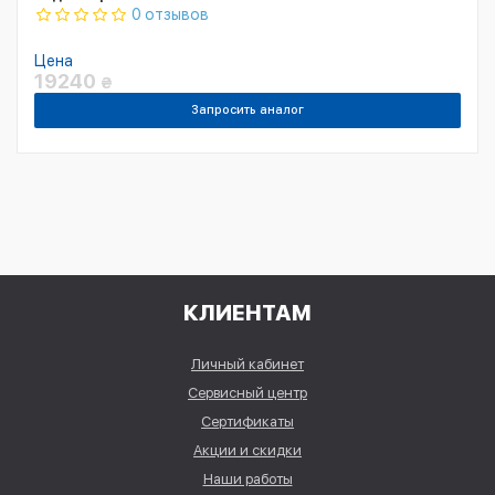
0 отзывов
Цена
19240
₴
Запросить аналог
КЛИЕНТАМ
Личный кабинет
Сервисный центр
Сертификаты
Акции и скидки
Наши работы