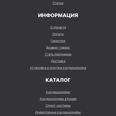
Статьи
ИНФОРМАЦИЯ
О проекте
Оплата
Гарантия
Возврат товара
Стать партнером
Доставка
Установка и монтаж кондиционера
КАТАЛОГ
Кондиционеры
Кондиционеры в Киеве
Сплит-системы
Инверторные кондиционеры