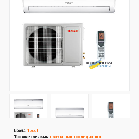
Бренд:
Tosot
Тип сплит системы:
настенные кондиционер