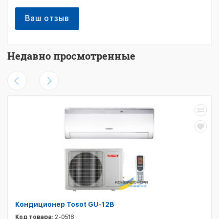
Ваш отзыв
Недавно просмотренные
Кондиционер Tosot GU-12B
Код товара:
2-0518