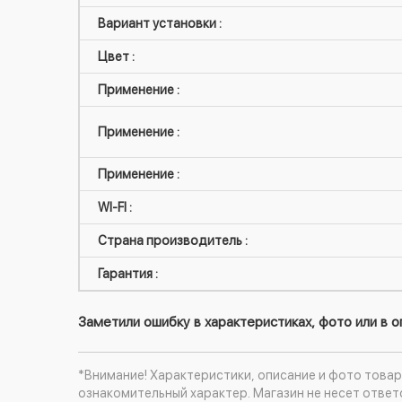
Вариант установки :
Цвет :
Применение :
Применение :
Применение :
WI-FI :
Страна производитель :
Гарантия :
Заметили ошибку в характеристиках, фото или в 
*Внимание! Характеристики, описание и фото товар
ознакомительный характер. Магазин не несет ответ