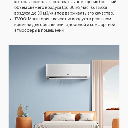
которая позволяет подавать в помещение больший
объем свежего воздуха (до 60 м3/час, вытяжка
воздуха до 30 м3/ч) и поддерживать его качество.
TVOC
: Мониторинг качества воздуха в реальном
времени для обеспечения здоровой и комфортной
атмосферы в помещении.