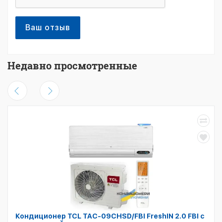
Ваш отзыв
Недавно просмотренные
Кондиционер TCL TAC-09CHSD/FBI FreshIN 2.0 FBI с