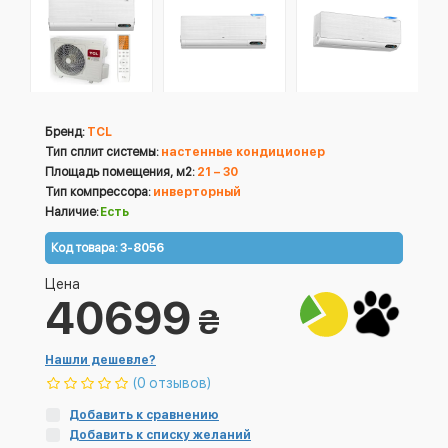
Бренд:
TCL
Тип сплит системы:
настенные кондиционер
Площадь помещения, м2:
21 – 30
Тип компрессора:
инверторный
Наличие:
Есть
Код товара:
3-8056
Цена
40699
₴
Нашли дешевле?
(0 отзывов)
Добавить к сравнению
Добавить к списку желаний