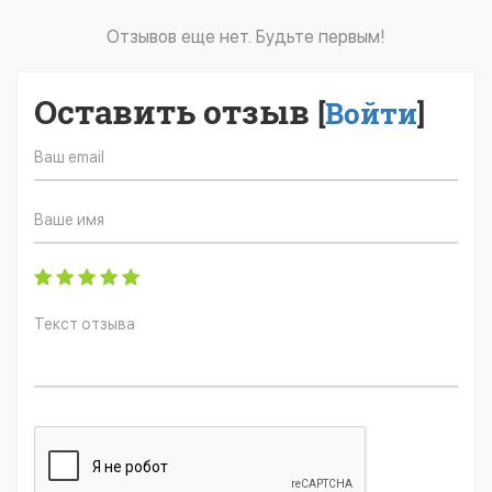
Отзывов еще нет. Будьте первым!
Оставить отзыв
[
Войти
]