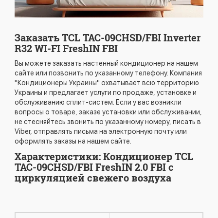
Заказать TCL TAC-09CHSD/FBI Inverter
R32 WI-FI FreshIN FBI
Вы можете заказать настенный кондиционер на нашем
сайте или позвонить по указанному телефону. Компания
"Кондиционеры Украины" охватывает всю территорию
Украины и предлагает услуги по продаже, установке и
обслуживанию сплит-систем. Если у вас возникли
вопросы о товаре, заказе установки или обслуживании,
не стесняйтесь звонить по указанному номеру, писать в
Viber, отправлять письма на электронную почту или
оформлять заказы на нашем сайте.
Характеристики: Кондиционер TCL
TAC-09CHSD/FBI FreshIN 2.0 FBI с
циркуляцией свежего воздуха