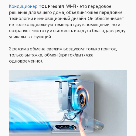
Кондиционер
TCL FreshIN
WI-FI - это передовое
решение для вашего дома, объединяющее передовые
технологии и инновационный дизайн. Он обеспечивает
не только идеальную температуру в помещении, но и
сохраняет чистоту и свежесть воздуха благодаря ряду
уникальных функций.
3 режима обмена свежим воздухом: только приток,
только вытяжка, обмен (приток/вытяжка
одновременно).