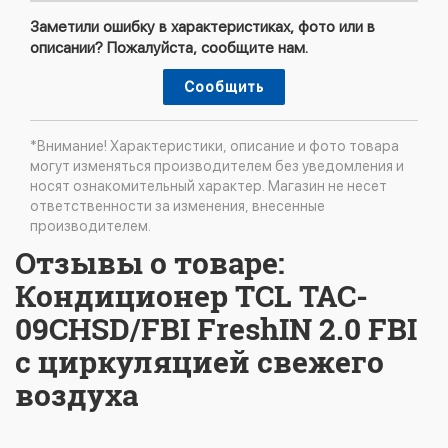
Заметили ошибку в характеристиках, фото или в
описании? Пожалуйста, сообщите нам.
Сообщить
*Внимание! Характеристики, описание и фото товара
могут изменяться производителем без уведомления и
носят ознакомительный характер. Магазин не несет
ответственности за изменения, внесенные
производителем.
Отзывы о товаре:
Кондиционер TCL TAC-
09CHSD/FBI FreshIN 2.0 FBI
с циркуляцией свежего
воздуха