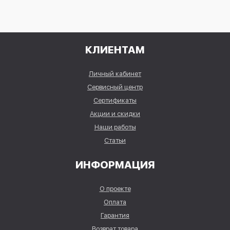
КЛИЕНТАМ
Личный кабинет
Сервисный центр
Сертификаты
Акции и скидки
Наши работы
Статьи
ИНФОРМАЦИЯ
О проекте
Оплата
Гарантия
Возврат товара