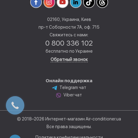
02160, Украина, Киев
пр-т Соборности 7А, оф. 715
Свяжитесь с нами:
0 800 336 102
бесплатно по Украине
Обратный звонок
Онлайн поддержка
Telegram чат
Viber чат
© 2018–2026 Интернет-магазин Air-conditioner.ua
Все права защищены.
Политика конфиденциальности