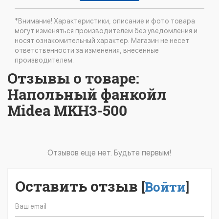
*Внимание! Характеристики, описание и фото товара
могут изменяться производителем без уведомления и
носят ознакомительный характер. Магазин не несет
ответственности за изменения, внесенные
производителем.
Отзывы о товаре:
Напольный фанкойл
Midea MKH3-500
Отзывов еще нет. Будьте первым!
Оставить отзыв
[
Войти
]