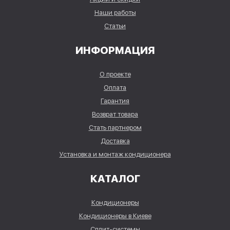
Наши работы
Статьи
ИНФОРМАЦИЯ
О проекте
Оплата
Гарантия
Возврат товара
Стать партнером
Доставка
Установка и монтаж кондиционера
КАТАЛОГ
Кондиционеры
Кондиционеры в Киеве
Сплит-системы