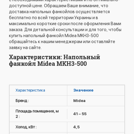
доступной цене. Обращаем Ваше внимание, что
доставка напольных фанкойлов осуществляется
бесплатно по всей территории Украины и в
максимально короткие сроки после оформления Вами
заказа. Для детальной консультации и для того, чтобы
купить напольный фанкойл Midea MKH3-500
обращайтесь к нашим менеджерам или оставляйте
заявку на сайте.
Характеристики: Напольный
фанкойл Midea MKH3-500
Характеристика
Значение
Бренд :
Midea
Площадь помещения, м
41 – 55
2 :
Холод, кВт :
4,5