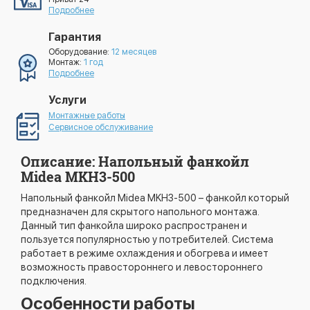
Подробнее
Гарантия
Оборудование:
12 месяцев
Монтаж:
1 год
Подробнее
Услуги
Монтажные работы
Сервисное обслуживание
Описание: Напольный фанкойл
Midea MKH3-500
Напольный фанкойл Midea MKH3-500 – фанкойл который
предназначен для скрытого напольного монтажа.
Данный тип фанкойла широко распространен и
пользуется популярностью у потребителей. Система
работает в режиме охлаждения и обогрева и имеет
возможность правостороннего и левостороннего
подключения.
Особенности работы