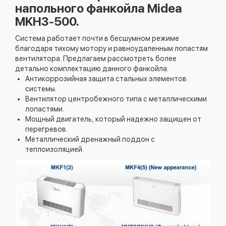
напольного фанкойла Midea
MKH3-500.
Система работает почти в бесшумном режиме
благодаря тихому мотору и равноудаленным лопастям
вентилятора. Предлагаем рассмотреть более
детально комплектацию данного фанкойла:
Антикоррозийная защита стальных элементов
системы.
Вентилятор центробежного типа с металлическими
лопастями.
Мощный двигатель, который надежно защищен от
перегревов.
Металлический дренажный поддон с
теплоизоляцией.