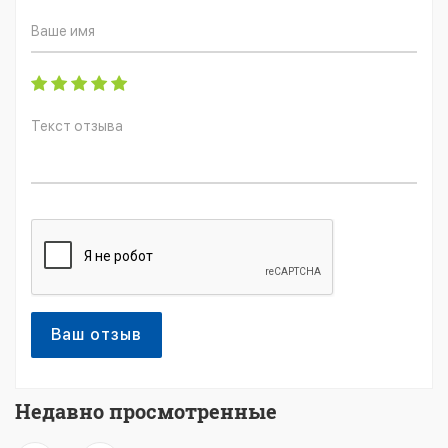
Ваш отзыв
Недавно просмотренные