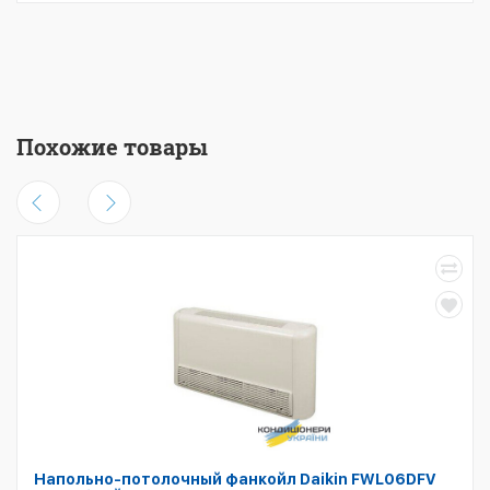
Похожие товары
Напольно-потолочный фанкойл Daikin FWL06DFV