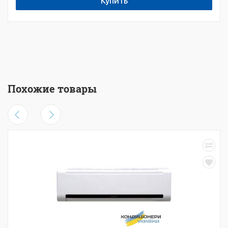
Купить
Похожие товары