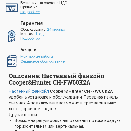
Безналичный расчет с НДС
Приват 24
Подробнее
Гарантия
Оборудование:
24 месяца
Монтаж:
1 год
Подробнее
Услуги
Монтажные работы
Сервисное обслуживание
Описание: Настенный фанкойл
Cooper&Hunter CH-FW60K2A
Настенный фанкойл
Cooper&Hunter CH-FW60K2A
удобен в установке и обслуживании. Передняя панель
съемная. А подключение возможно в трех вариациях:
левое, правое и заднее.
Другие плюсы:
Возможна регулировка направления потока воздуха:
горизонтальная или вертикальная.