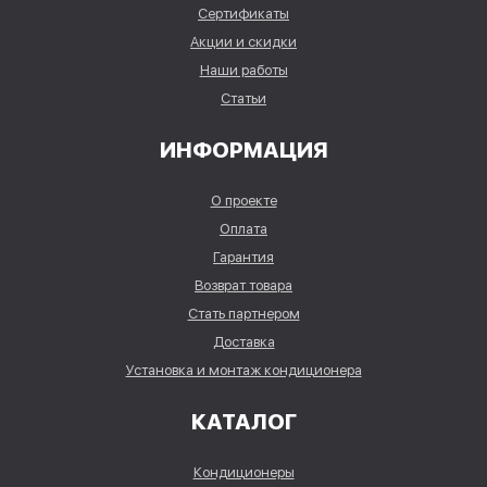
Сертификаты
Акции и скидки
Наши работы
Статьи
ИНФОРМАЦИЯ
О проекте
Оплата
Гарантия
Возврат товара
Стать партнером
Доставка
Установка и монтаж кондиционера
КАТАЛОГ
Кондиционеры