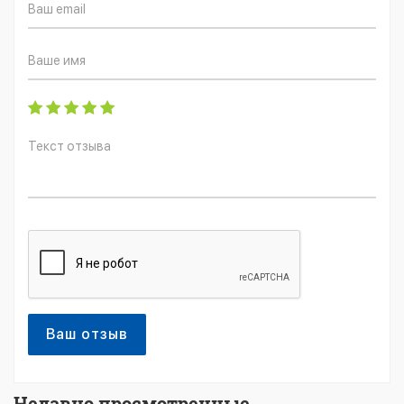
Ваш отзыв
Недавно просмотренные