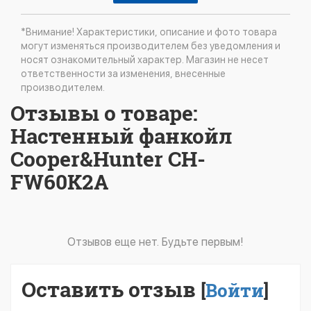
*Внимание! Характеристики, описание и фото товара
могут изменяться производителем без уведомления и
носят ознакомительный характер. Магазин не несет
ответственности за изменения, внесенные
производителем.
Отзывы о товаре:
Настенный фанкойл
Cooper&Hunter CH-
FW60K2A
Отзывов еще нет. Будьте первым!
Оставить отзыв
[
Войти
]