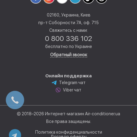
02160, Украина, Киев
пр-т Соборности 7А, оф. 715
Свяжитесь с нами:
0 800 336 102
бесплатно по Украине
Обратный звонок
Онлайн поддержка
Telegram чат
Viber чат
© 2018–2026 Интернет-магазин Air-conditioner.ua
Все права защищены.
Политика конфиденциальности
Договор оферты