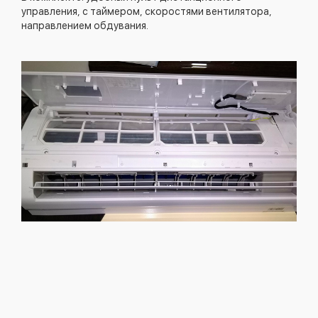
управления, с таймером, скоростями вентилятора,
направлением обдувания.