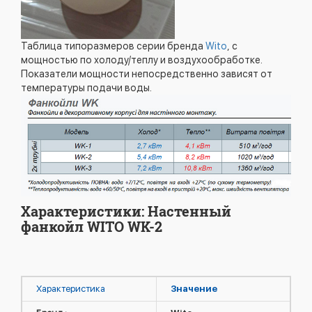
Таблица типоразмеров серии бренда
Wito
, с
мощностью по холоду/теплу и воздухообработке.
Показатели мощности непосредственно зависят от
температуры подачи воды.
Характеристики: Настенный
фанкойл WITO WK-2
Характеристика
Значение