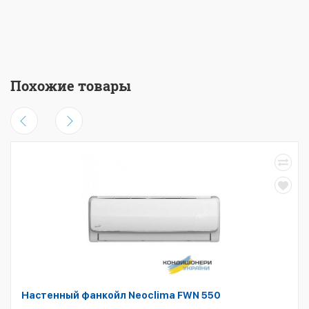
Похожие товары
Настенный фанкойл Neoclima FWN 550