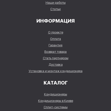
Наши работы
Статьи
ИНФОРМАЦИЯ
О проекте
Оплата
Гарантия
Возврат товара
Стать партнером
Доставка
Установка и монтаж кондиционера
КАТАЛОГ
Кондиционеры
Кондиционеры в Киеве
Сплит-системы