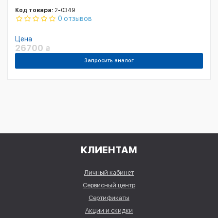
Код товара:
2-0349
0 отзывов
Цена
26700
₴
Запросить аналог
КЛИЕНТАМ
Личный кабинет
Сервисный центр
Сертификаты
Акции и скидки