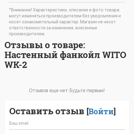
*Внимание! Характеристики, описание и фото товара
могут изменяться производителем без уведомления и
носят ознакомительный характер. Магазин не несет
ответственности за изменения, внесенные
производителем.
Отзывы о товаре:
Настенный фанкойл WITO
WK-2
Отзывов еще нет. Будьте первым!
Оставить отзыв
[
Войти
]