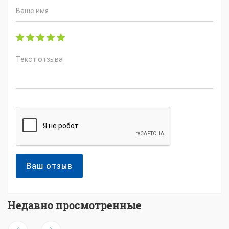
Ваш отзыв
Недавно просмотренные