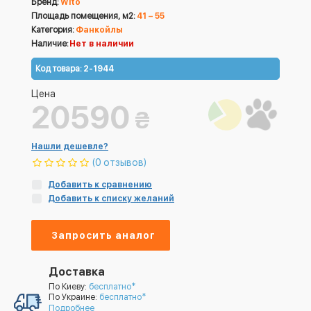
Бренд:
Wito
Площадь помещения, м2:
41 – 55
Категория:
Фанкойлы
Наличие:
Нет в наличии
Код товара:
2-1944
Цена
20590
₴
Нашли дешевле?
(0 отзывов)
Добавить к сравнению
Добавить к списку желаний
Запросить аналог
Доставка
По Киеву:
бесплатно*
По Украине:
бесплатно*
Подробнее