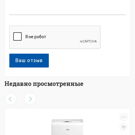
Ваш отзыв
Недавно просмотренные