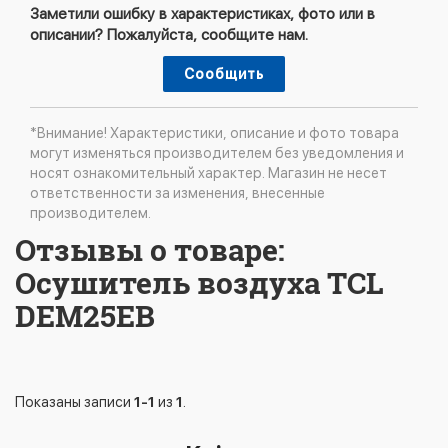
Заметили ошибку в характеристиках, фото или в
описании? Пожалуйста, сообщите нам.
Сообщить
*Внимание! Характеристики, описание и фото товара
могут изменяться производителем без уведомления и
носят ознакомительный характер. Магазин не несет
ответственности за изменения, внесенные
производителем.
Отзывы о товаре:
Осушитель воздуха TCL
DEM25EB
Показаны записи
1-1
из
1
.