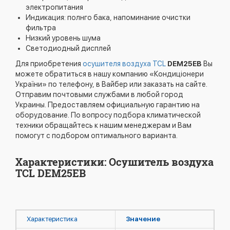
электропитания
Индикация: полнго бака, напоминание очистки
фильтра
Низкий уровень шума
Светодиодный дисплей
Для приобретения
осушителя воздуха TCL
DEM25EB
Вы
можете обратиться в нашу компанию «Кондиціонери
України» по телефону, в Вайбер или заказать на сайте.
Отправим почтовыми службами в любой город
Украины. Предоставляем официальную гарантию на
оборудование. По вопросу подбора климатической
техники обращайтесь к нашим менеджерам и Вам
помогут с подбором оптимального варианта.
Характеристики: Осушитель воздуха
TCL DEM25EB
Характеристика
Значение