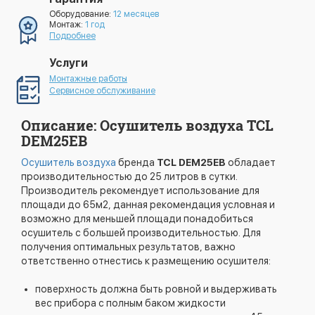
Оборудование:
12 месяцев
Монтаж:
1 год
Подробнее
Услуги
Монтажные работы
Сервисное обслуживание
Описание: Осушитель воздуха TCL
DEM25EB
Осушитель воздуха
бренда
TCL DEM25EB
обладает
производительностью до 25 литров в сутки.
Производитель рекомендует использование для
площади до 65м2, данная рекомендация условная и
возможно для меньшей площади понадобиться
осушитель с большей производительностью. Для
получения оптимальных результатов, важно
ответственно отнестись к размещению осушителя:
поверхность должна быть ровной и выдерживать
вес прибора с полным баком жидкости