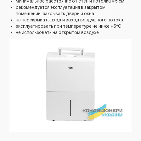
минимальное расстояние от стен и потолка 45 см
рекомендуется эксплуатация в закрытом
помещении, закрывать двери и окна
не перекрывать вход и выход воздушного потока
эксплуатировать при температуре не ниже +5°C
не использовать на открытом воздухе