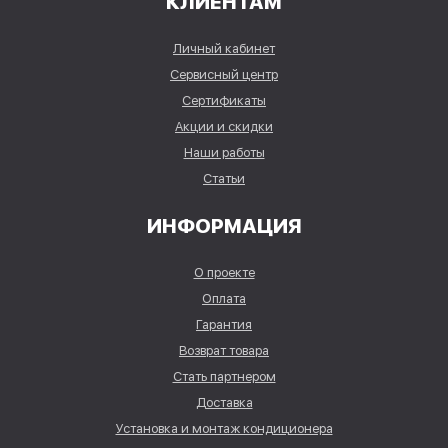
КЛИЕНТАМ
Личный кабинет
Сервисный центр
Сертификаты
Акции и скидки
Наши работы
Статьи
ИНФОРМАЦИЯ
О проекте
Оплата
Гарантия
Возврат товара
Стать партнером
Доставка
Установка и монтаж кондиционера