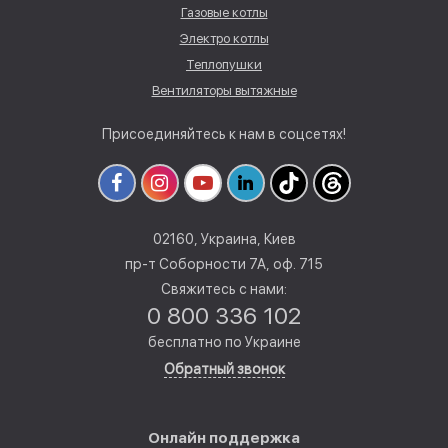
Газовые котлы
Электро котлы
Теплопушки
Вентиляторы вытяжные
Присоединяйтесь к нам в соцсетях!
02160, Украина, Киев
пр-т Соборности 7А, оф. 715
Свяжитесь с нами:
0 800 336 102
бесплатно по Украине
Обратный звонок
Онлайн поддержка