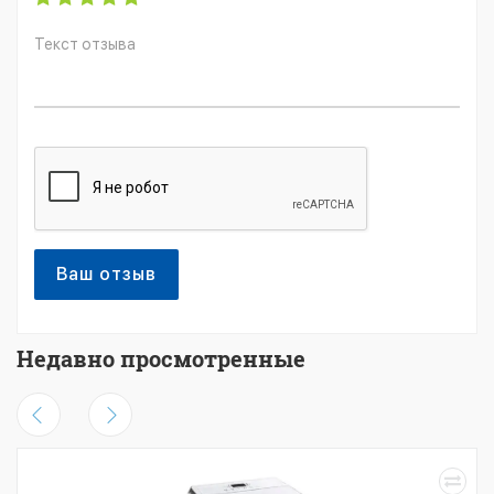
Ваш отзыв
Недавно просмотренные