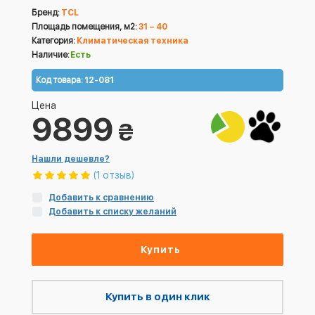
Бренд:
TCL
Площадь помещения, м2:
31 – 40
Категория:
Климатическая техника
Наличие:
Есть
Код товара:
12-081
Цена
9899
₴
Нашли дешевле?
(1 отзыв)
Добавить к сравнению
Добавить к списку желаний
Купить
Купить в один клик