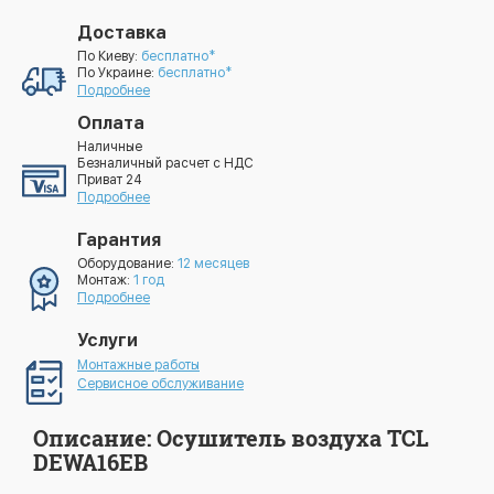
Доставка
По Киеву:
бесплатно*
По Украине:
бесплатно*
Подробнее
Оплата
Наличные
Безналичный расчет с НДС
Приват 24
Подробнее
Гарантия
Оборудование:
12 месяцев
Монтаж:
1 год
Подробнее
Услуги
Монтажные работы
Сервисное обслуживание
Описание: Осушитель воздуха TCL
DEWA16EB