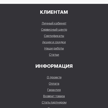
КЛИЕНТАМ
Личный кабинет
Сервисный центр
Сертификаты
Акции и скидки
Наши работы
Статьи
ИНФОРМАЦИЯ
О проекте
Оплата
Гарантия
Возврат товара
Стать партнером