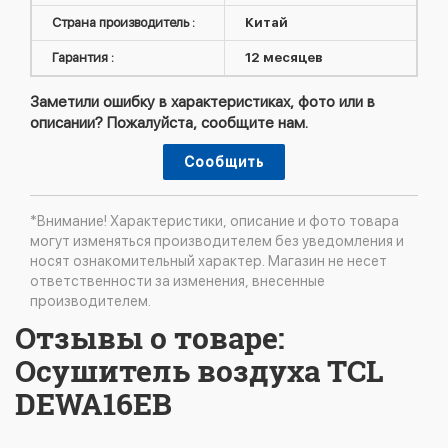
Страна производитель :
Китай
Гарантия :
12 месяцев
Заметили ошибку в характеристиках, фото или в
описании? Пожалуйста, сообщите нам.
Сообщить
*Внимание! Характеристики, описание и фото товара
могут изменяться производителем без уведомления и
носят ознакомительный характер. Магазин не несет
ответственности за изменения, внесенные
производителем.
Отзывы о товаре:
Осушитель воздуха TCL
DEWA16EB