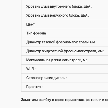
Уровень шума внутреннего блока, дБА :
Уровень шума наружного блока, дБА :
Цвет :
Тип фреона :
Диаметр газовой фреономагистрали, мм :
Диаметр жидкостной фреономагистрали, мм :
Максимальная длина магистрали, м :
WI-FI :
Страна производитель :
Гарантия :
Заметили ошибку в характеристиках, фото или в 