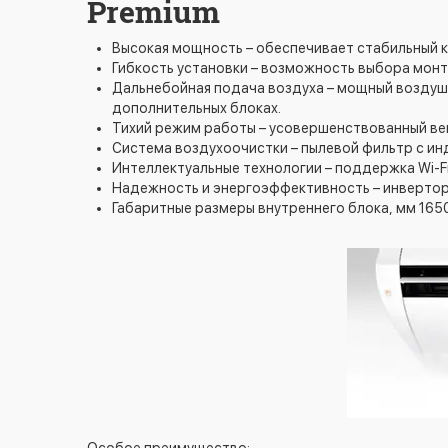
Premium
Высокая мощность – обеспечивает стабильный к
Гибкость установки – возможность выбора монт
Дальнебойная подача воздуха – мощный воздушн
дополнительных блоках.
Тихий режим работы – усовершенствованный вен
Система воздухоочистки – пылевой фильтр с ин
Интеллектуальные технологии – поддержка Wi-Fi
Надежность и энергоэффективность – инвертор
Габаритные размеры внутреннего блока, мм 165