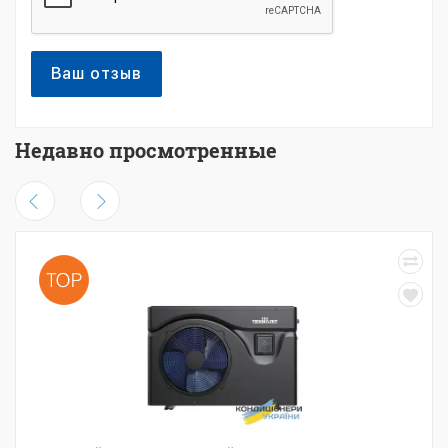
Ваш отзыв
Недавно просмотренные