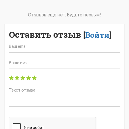
Отзывов еще нет. Будьте первым!
Оставить отзыв
[
Войти
]