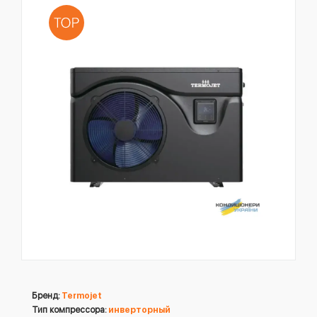
Бренд:
Termojet
Тип компрессора:
инверторный