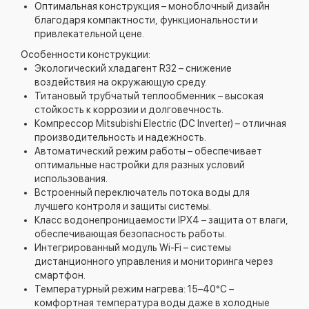
Оптимальная конструкция – моноблочный дизайн
благодаря компактности, функциональности и
привлекательной цене.
Особенности конструкции:
Экологический хладагент R32 – снижение
воздействия на окружающую среду.
Титановый трубчатый теплообменник – высокая
стойкость к коррозии и долговечность.
Компрессор Mitsubishi Electric (DC Inverter) – отличная
производительность и надежность.
Автоматический режим работы – обеспечивает
оптимальные настройки для разных условий
использования.
Встроенный переключатель потока воды для
лучшего контроля и защиты системы.
Класс водонепроницаемости IPX4 – защита от влаги,
обеспечивающая безопасность работы.
Интегрированный модуль Wi-Fi – системы
дистанционного управления и мониторинга через
смартфон.
Температурный режим нагрева: 15–40°C –
комфортная температура воды даже в холодные