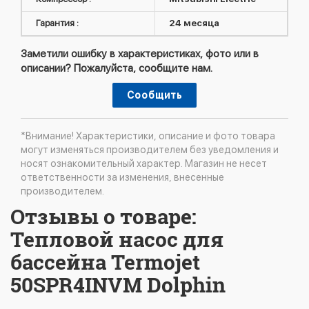
Гарантия :
24 месяца
Заметили ошибку в характеристиках, фото или в
описании? Пожалуйста, сообщите нам.
Сообщить
*Внимание! Характеристики, описание и фото товара
могут изменяться производителем без уведомления и
носят ознакомительный характер. Магазин не несет
ответственности за изменения, внесенные
производителем.
Отзывы о товаре:
Тепловой насос для
бассейна Termojet
50SPR4INVM Dolphin