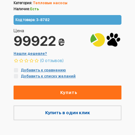
Категория:
Тепловые насосы
Наличие:
Есть
Код товара:
3-8782
Цена
99922
₴
Нашли дешевле?
(0 отзывов)
Добавить к сравнению
Добавить к списку желаний
Купить
Купить в один клик