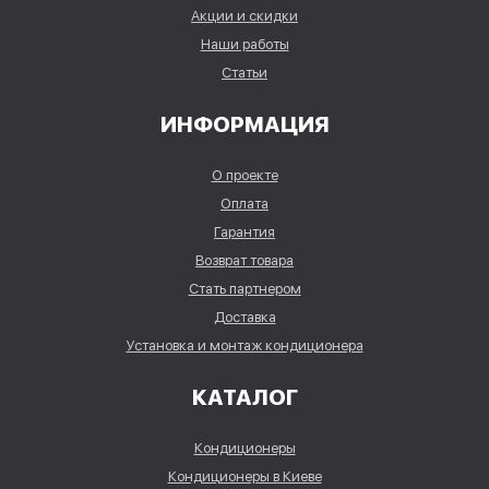
Акции и скидки
Наши работы
Статьи
ИНФОРМАЦИЯ
О проекте
Оплата
Гарантия
Возврат товара
Стать партнером
Доставка
Установка и монтаж кондиционера
КАТАЛОГ
Кондиционеры
Кондиционеры в Киеве