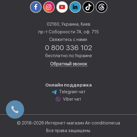
02160, Украина, Киев
пр-т Соборности 7А, оф. 715
Свяжитесь с нами:
0 800 336 102
бесплатно по Украине
Обратный звонок
Онлайн поддержка
Telegram чат
Viber чат
© 2018–2026 Интернет-магазин Air-conditioner.ua
Все права защищены.