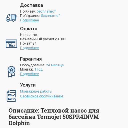
Доставка
По Киеву:
бесплатно*
По Украине:
бесплатно*
Подробнее
Оплата
Наличные
Безналичный расчет с НДС
Приват 24
Подробнее
Гарантия
Оборудование:
24 месяца
Монтаж:
1 год
Подробнее
Услуги
Монтажные работы
Сервисное обслуживание
Описание: Тепловой насос для
бассейна Termojet 50SPR4INVM
Dolphin