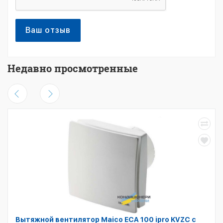
Ваш отзыв
Недавно просмотренные
Вытяжной вентилятор Maico ECA 100 ipro KVZC с