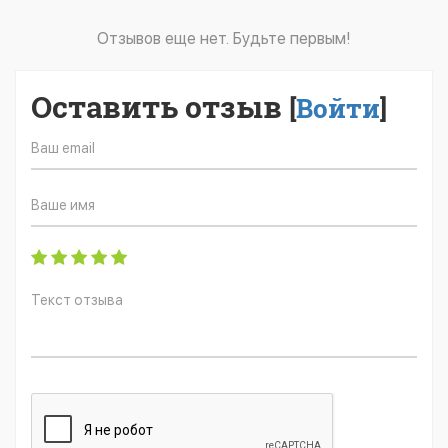
Отзывов еще нет. Будьте первым!
Оставить отзыв
[
Войти
]