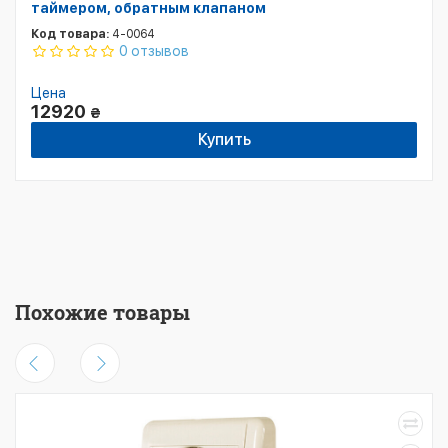
таймером, обратным клапаном
Код товара:
4-0064
0 отзывов
Цена
12920
₴
Купить
Похожие товары