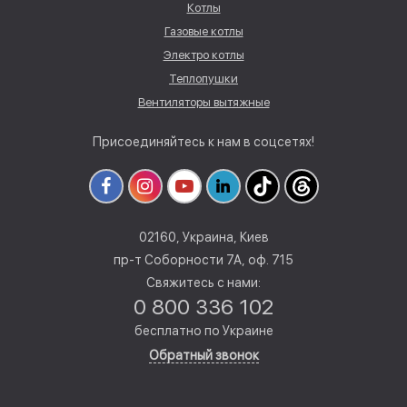
Котлы
Газовые котлы
Электро котлы
Теплопушки
Вентиляторы вытяжные
Присоединяйтесь к нам в соцсетях!
02160, Украина, Киев
пр-т Соборности 7А, оф. 715
Свяжитесь с нами:
0 800 336 102
бесплатно по Украине
Обратный звонок