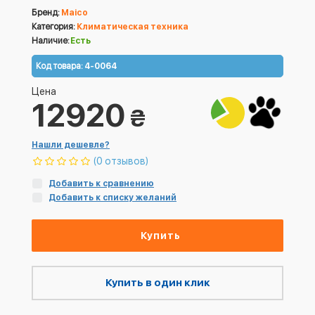
Бренд:
Maico
Категория:
Климатическая техника
Наличие:
Есть
Код товара:
4-0064
Цена
12920
₴
Нашли дешевле?
(0 отзывов)
Добавить к сравнению
Добавить к списку желаний
Купить
Купить в один клик