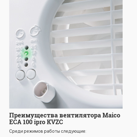
Преимущества вентилятора Maico
ECA 100 ipro KVZC
Среди режимов работы следующие: