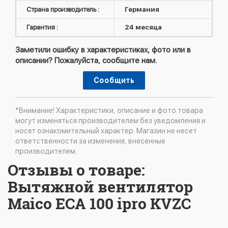
Страна производитель :
Германия
Гарантия :
24 месяца
Заметили ошибку в характеристиках, фото или в
описании? Пожалуйста, сообщите нам.
Сообщить
*Внимание! Характеристики, описание и фото товара
могут изменяться производителем без уведомления и
носят ознакомительный характер. Магазин не несет
ответственности за изменения, внесенные
производителем.
Отзывы о товаре:
Вытяжной вентилятор
Maico ECA 100 ipro KVZC