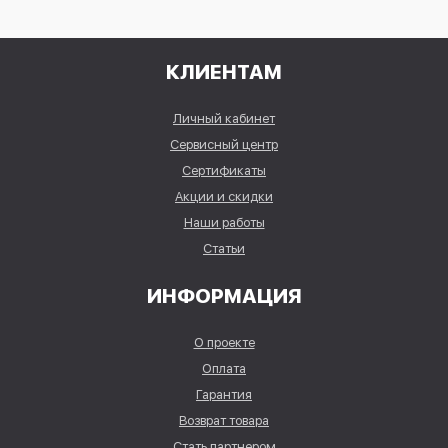
КЛИЕНТАМ
Личный кабинет
Сервисный центр
Сертификаты
Акции и скидки
Наши работы
Статьи
ИНФОРМАЦИЯ
О проекте
Оплата
Гарантия
Возврат товара
Стать партнером