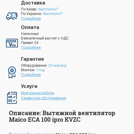
Доставка
По Киеву:
бесплатно*
По Украине:
бесплатно*
Подробнее
Оплата
Наличные
Безналичный расчет с НДС
Приват 24
Подробнее
Гарантия
Оборудование:
24 месяца
Монтаж:
1 год
Подробнее
Услуги
Монтажные работы
Сервисное обслуживание
Описание: Вытяжной вентилятор
Maico ECA 100 ipro KVZC