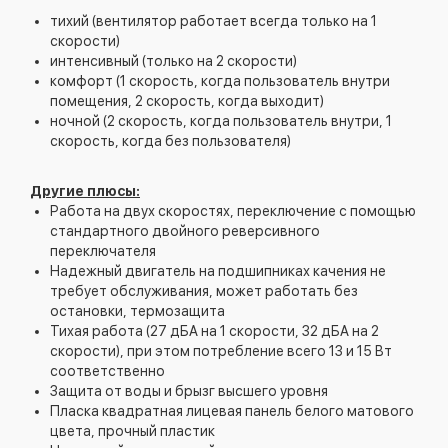
тихий (вентилятор работает всегда только на 1
скорости)
интенсивный (только на 2 скорости)
комфорт (1 скорость, когда пользователь внутри
помещения, 2 скорость, когда выходит)
ночной (2 скорость, когда пользователь внутри, 1
скорость, когда без пользователя)
Другие плюсы:
Работа на двух скоростях, переключение с помощью
стандартного двойного реверсивного
переключателя
Надежный двигатель на подшипниках качения не
требует обслуживания, может работать без
остановки, термозащита
Тихая работа (27 дБА на 1 скорости, 32 дБА на 2
скорости), при этом потребление всего 13 и 15 Вт
соответственно
Защита от воды и брызг высшего уровня
Пласка квадратная лицевая панель белого матового
цвета, прочный пластик