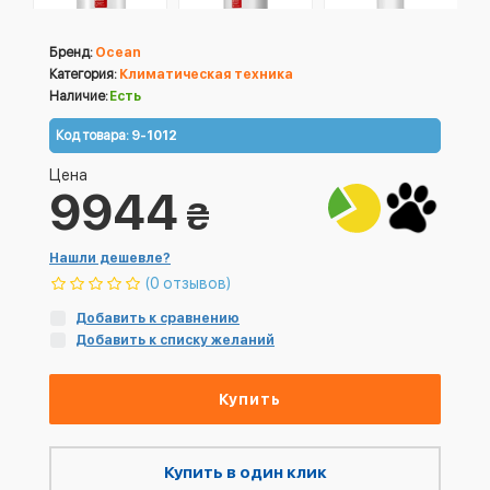
Бренд:
Ocean
Категория:
Климатическая техника
Наличие:
Есть
Код товара:
9-1012
Цена
9944
₴
Нашли дешевле?
(0 отзывов)
Добавить к сравнению
Добавить к списку желаний
Купить
Купить в один клик