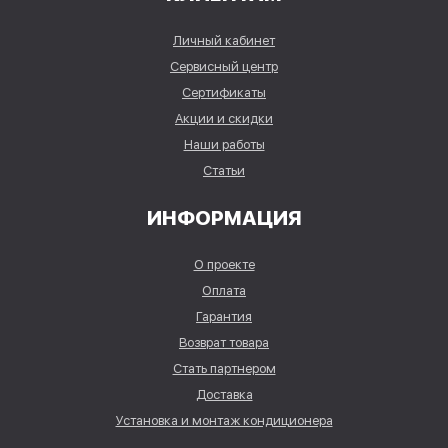
Личный кабинет
Сервисный центр
Сертификаты
Акции и скидки
Наши работы
Статьи
ИНФОРМАЦИЯ
О проекте
Оплата
Гарантия
Возврат товара
Стать партнером
Доставка
Установка и монтаж кондиционера