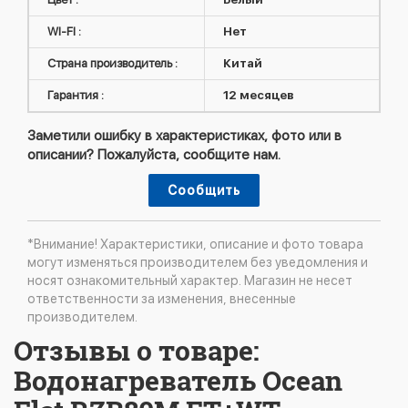
WI-FI :
Нет
Страна производитель :
Китай
Гарантия :
12 месяцев
Заметили ошибку в характеристиках, фото или в
описании? Пожалуйста, сообщите нам.
Сообщить
*Внимание! Характеристики, описание и фото товара
могут изменяться производителем без уведомления и
носят ознакомительный характер. Магазин не несет
ответственности за изменения, внесенные
производителем.
Отзывы о товаре:
Водонагреватель Ocean