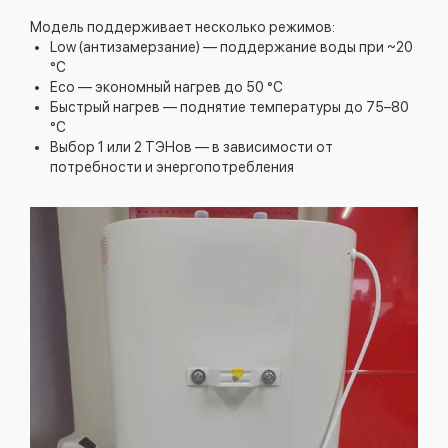
Модель поддерживает несколько режимов:
Low (антизамерзание) — поддержание воды при ~20
°C
Eco — экономный нагрев до 50 °C
Быстрый нагрев — поднятие температуры до 75–80
°C
Выбор 1 или 2 ТЭНов — в зависимости от
потребности и энергопотребления