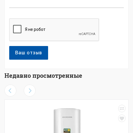
Ваш отзыв
Недавно просмотренные