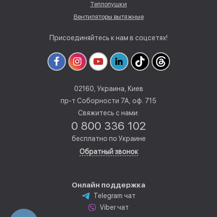
Теплопушки
Вентиляторы вытяжные
Присоединяйтесь к нам в соцсетях!
02160, Украина, Киев
пр-т Соборности 7А, оф. 715
Свяжитесь с нами:
0 800 336 102
бесплатно по Украине
Обратный звонок
Онлайн поддержка
Telegram чат
Viber чат