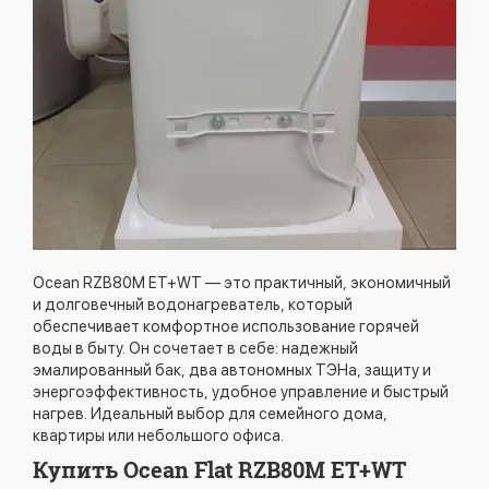
Ocean RZB80M ET+WT — это практичный, экономичный
и долговечный водонагреватель, который
обеспечивает комфортное использование горячей
воды в быту. Он сочетает в себе: надежный
эмалированный бак, два автономных ТЭНа, защиту и
энергоэффективность, удобное управление и быстрый
нагрев. Идеальный выбор для семейного дома,
квартиры или небольшого офиса.
Купить Ocean Flat RZB80M ET+WT