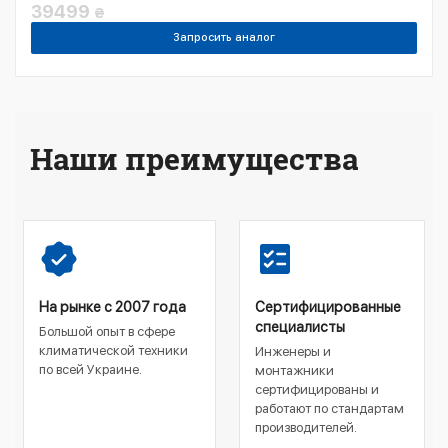
39499
₴
Запросить аналог
Наши преимущества
На рынке с 2007 года
Сертифицированные
специалисты
Большой опыт в сфере
климатической техники
Инженеры и
по всей Украине.
монтажники
сертифицированы и
работают по стандартам
производителей.