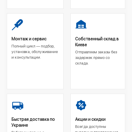
Монтаж и сервис
Собственный склад в
Киеве
Полный цикл — подбор,
установка, обслуживание
Отправляем заказы без
и консультации.
задержек прямо со
склада.
Быстрая доставка по
Акции и скидки
Украине
Всегда доступны