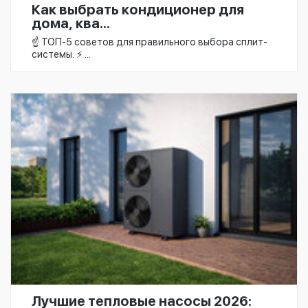
Как выбрать кондиционер для
дома, ква...
☝️ ТОП-5 советов для правильного выбора сплит-
системы. ⚡ ...
Лучшие тепловые насосы 2026: