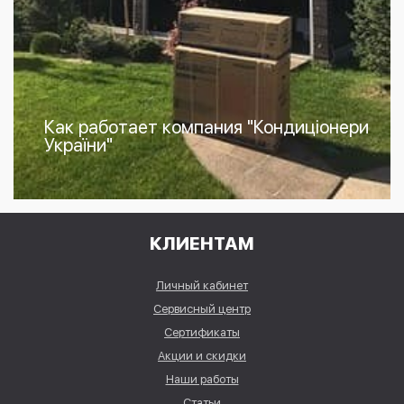
Как работает компания "Кондиціонери
України"
КЛИЕНТАМ
Личный кабинет
Сервисный центр
Сертификаты
Акции и скидки
Наши работы
Статьи