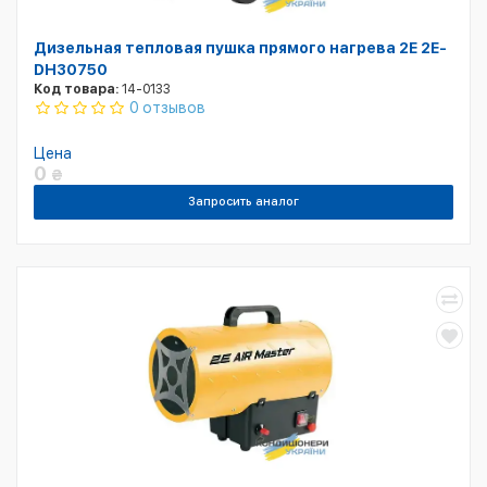
Дизельная тепловая пушка прямого нагрева 2E 2E-
DH30750
Код товара:
14-0133
0 отзывов
Цена
0
₴
Запросить аналог