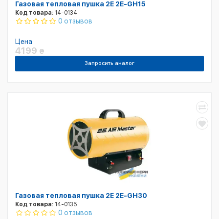
Газовая тепловая пушка 2E 2E-GH15
Код товара:
14-0134
0 отзывов
Цена
4199
₴
Запросить аналог
Газовая тепловая пушка 2E 2E-GH30
Код товара:
14-0135
0 отзывов