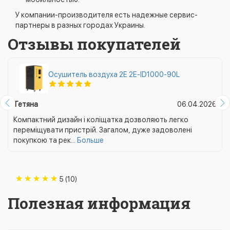
У компании-производителя есть надежные сервис-
партнеры в разных городах Украины.
Отзывы покупателей
Осушитель воздуха 2E 2E-ID1000-90L
Тетяна
06.04.2026
Компактний дизайн і коліщатка дозволяють легко
переміщувати пристрій. Загалом, дуже задоволені
покупкою та рек...
Больше
5 (10)
Полезная информация