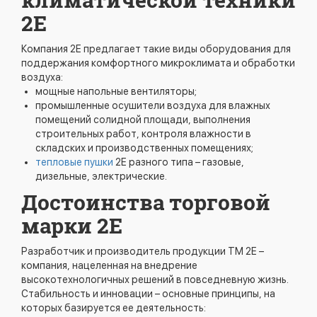
2Е
Компания 2Е предлагает такие виды оборудования для
поддержания комфортного микроклимата и обработки
воздуха:
мощные напольные вентиляторы;
промышленные осушители воздуха для влажных
помещений солидной площади, выполнения
строительных работ, контроля влажности в
складских и производственных помещениях;
тепловые пушки
2Е разного типа – газовые,
дизельные, электрические.
Достоинства торговой
марки 2Е
Разработчик и производитель продукции ТМ 2Е –
компания, нацеленная на внедрение
высокотехнологичных решений в повседневную жизнь.
Стабильность и инновации – основные принципы, на
которых базируется ее деятельность: