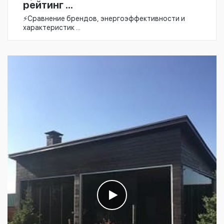
рейтинг ...
⚡️Сравнение брендов, энергоэффективности и
характеристик ...