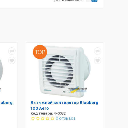
auberg
Вытяжной вентилятор Blauberg
100 Aero
Код товара:
4-0032
0 отзывов