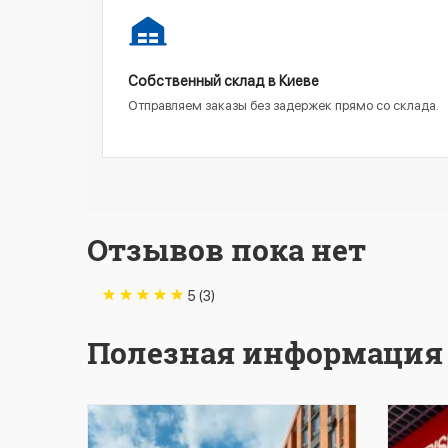
Собственный склад в Киеве
Отправляем заказы без задержек прямо со склада.
Отзывов пока нет
5 (3)
Полезная информация