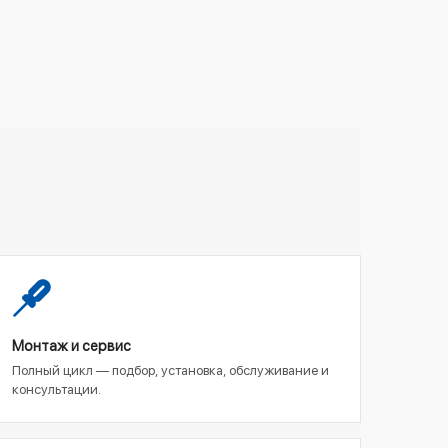
Монтаж и сервис
Полный цикл — подбор, установка, обслуживание и
консультации.