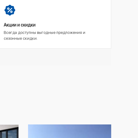
Акции и скидки
Всегда доступны выгодные предложения и
сезонные скидки.