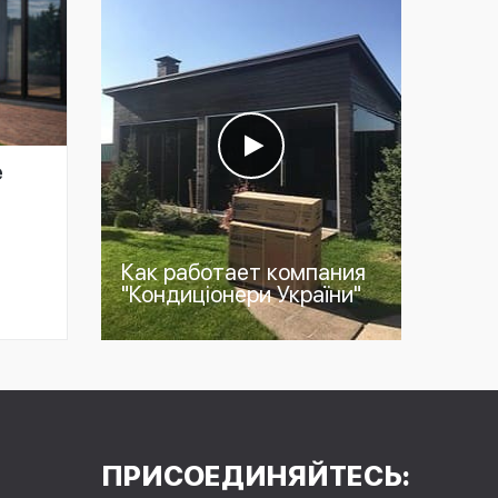
е
Как работает компания
"Кондиціонери України"
ПРИСОЕДИНЯЙТЕСЬ: