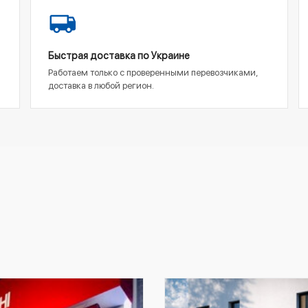
Быстрая доставка по Украине
Работаем только с проверенными перевозчиками,
доставка в любой регион.