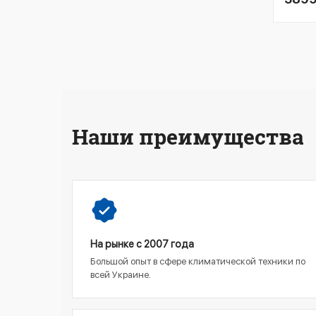
Наши преимущества
На рынке с 2007 года
Большой опыт в сфере климатической техники по
всей Украине.