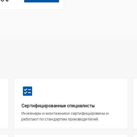
₴
Сертифицированные специалисты
Инженеры и монтажники сертифицированы и
работают по стандартам производителей.