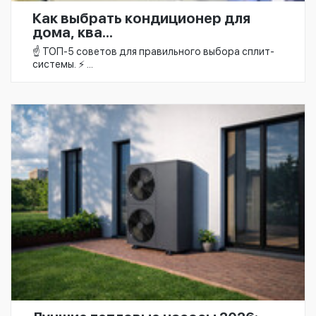
Как выбрать кондиционер для
дома, ква...
☝️ ТОП-5 советов для правильного выбора сплит-
системы. ⚡ ...