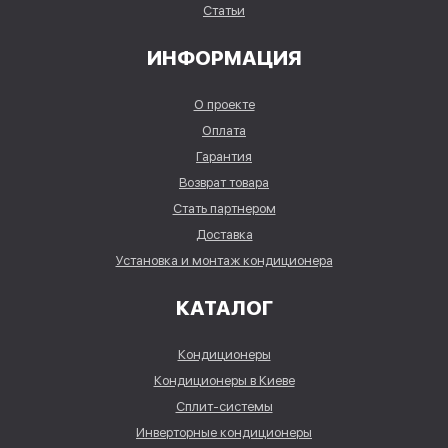
Статьи
ИНФОРМАЦИЯ
О проекте
Оплата
Гарантия
Возврат товара
Стать партнером
Доставка
Установка и монтаж кондиционера
КАТАЛОГ
Кондиционеры
Кондиционеры в Киеве
Сплит-системы
Инверторные кондиционеры