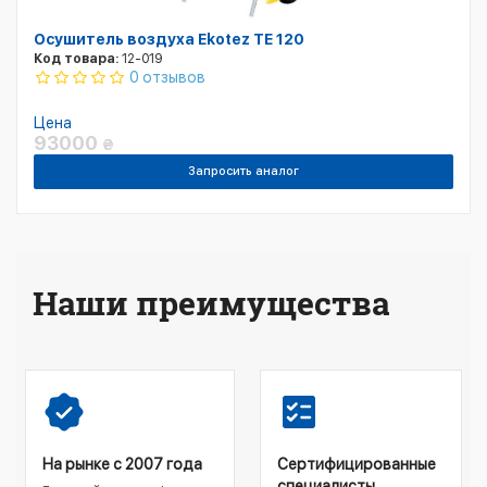
Осушитель воздуха Ekotez TE 120
Код товара:
12-019
0 отзывов
Цена
93000
₴
Запросить аналог
Наши преимущества
На рынке с 2007 года
Сертифицированные
специалисты