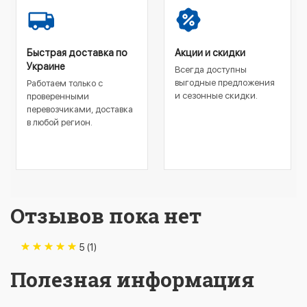
Быстрая доставка по
Акции и скидки
Украине
Всегда доступны
выгодные предложения
Работаем только с
и сезонные скидки.
проверенными
перевозчиками, доставка
в любой регион.
Отзывов пока нет
5 (1)
Полезная информация