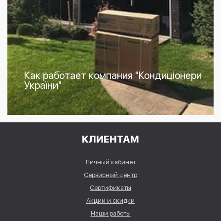
Как работает компания "Кондиціонери
України"
КЛИЕНТАМ
Личный кабинет
Сервисный центр
Сертификаты
Акции и скидки
Наши работы