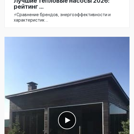
Лучшие тепловые насосы 2026:
рейтинг ...
⚡️Сравнение брендов, энергоэффективности и
характеристик ...